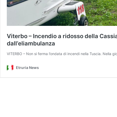
Viterbo – Incendio a ridosso della Cassi
dall’eliambulanza
VITERBO – Non si ferma l’ondata di incendi nella Tuscia. Nella gi
Etruria News