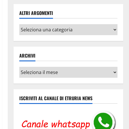
ALTRI ARGOMENTI
Altri
argomenti
ARCHIVI
Archivi
ISCRIVITI AL CANALE DI ETRURIA NEWS