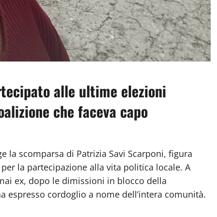
tecipato alle ultime elezioni
oalizione che faceva capo
 la scomparsa di Patrizia Savi Scarponi, figura
per la partecipazione alla vita politica locale.
A
ai ex, dopo le dimissioni in blocco della
ha espresso cordoglio a nome dell’intera comunità.