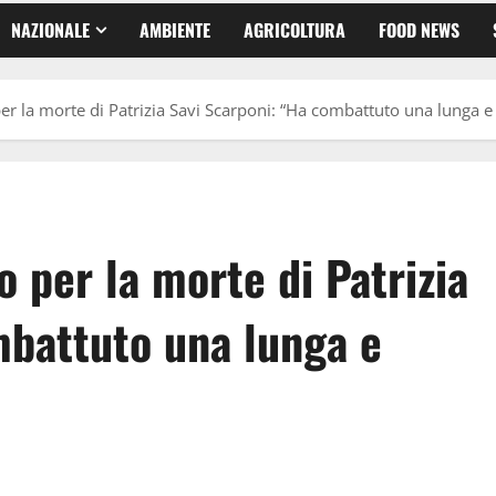
NAZIONALE
AMBIENTE
AGRICOLTURA
FOOD NEWS
per la morte di Patrizia Savi Scarponi: “Ha combattuto una lunga e
o per la morte di Patrizia
mbattuto una lunga e