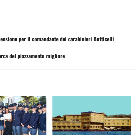
ensione per il comandante dei carabinieri Botticelli
cerca del piazzamento migliore