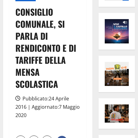
per:
CONSIGLIO
COMUNALE, SI
PARLA DI
RENDICONTO E DI
TARIFFE DELLA
MENSA
SCOLASTICA
Pubblicato:24 Aprile
2016 | Aggiornato:7 Maggio
2020