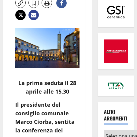
La prima seduta il 28
aprile alle 15,30
Il presidente del
ALTRI
consiglio comunale
ARGOMENTI
Marco Ciorba, sentita
la conferenza dei
Altri