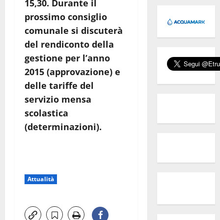
15,30. Durante il
prossimo consiglio
comunale si discuterà
del rendiconto della
gestione per l’anno
2015 (approvazione) e
delle tariffe del
servizio mensa
scolastica
(determinazioni).
Attualità