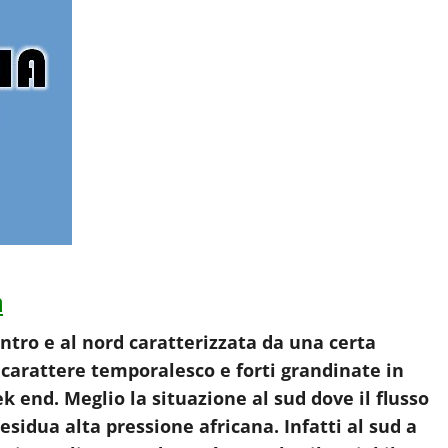
a
ntro e al nord caratterizzata da una certa
 carattere temporalesco e forti grandinate in
end. Meglio la situazione al sud dove il flusso
esidua alta pressione africana. Infatti al sud a