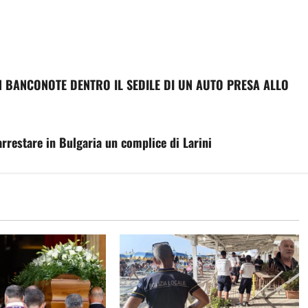
IN BANCONOTE DENTRO IL SEDILE DI UN AUTO PRESA ALLO
arrestare in Bulgaria un complice di Larini