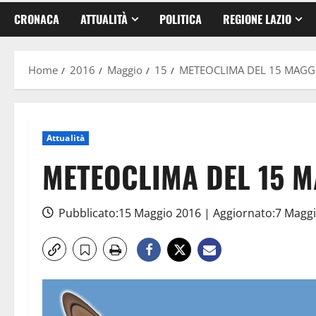
CRONACA
ATTUALITÀ
POLITICA
REGIONE LAZIO
Home
2016
Maggio
15
METEOCLIMA DEL 15 MAGG
Attualità
METEOCLIMA DEL 15 M
Pubblicato:15 Maggio 2016 | Aggiornato:7 Magg