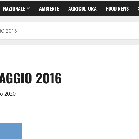
NAZIONALE
AMBIENTE
AGRICOLTURA
FOOD NEWS
IO 2016
AGGIO 2016
io 2020