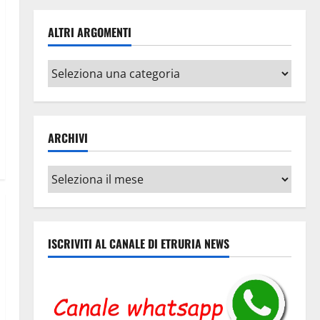
ALTRI ARGOMENTI
Altri
argomenti
ARCHIVI
Archivi
ISCRIVITI AL CANALE DI ETRURIA NEWS