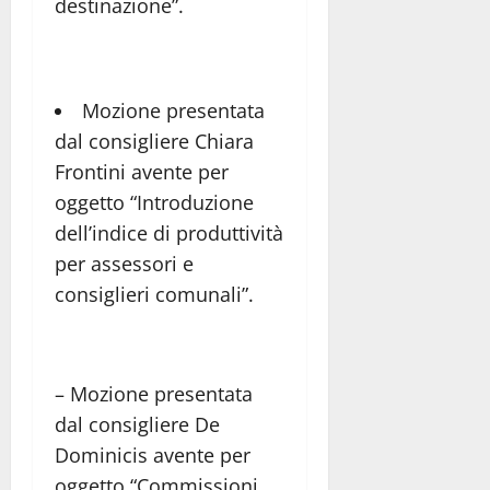
destinazione”.
Mozione presentata
dal consigliere Chiara
Frontini avente per
oggetto “Introduzione
dell’indice di produttività
per assessori e
consiglieri comunali”.
– Mozione presentata
dal consigliere De
Dominicis avente per
oggetto “Commissioni