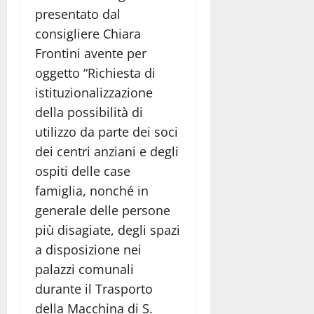
presentato dal
consigliere Chiara
Frontini avente per
oggetto “Richiesta di
istituzionalizzazione
della possibilità di
utilizzo da parte dei soci
dei centri anziani e degli
ospiti delle case
famiglia, nonché in
generale delle persone
più disagiate, degli spazi
a disposizione nei
palazzi comunali
durante il Trasporto
della Macchina di S.