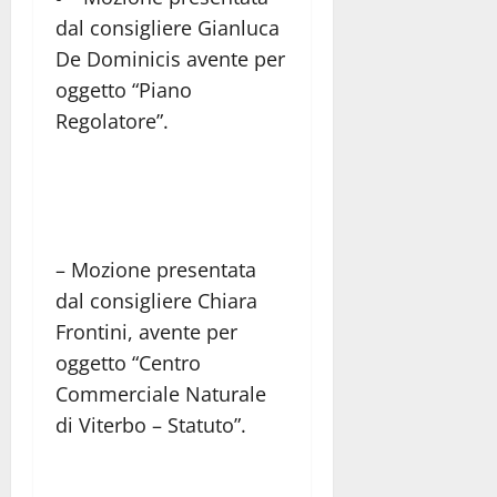
dal consigliere Gianluca
De Dominicis avente per
oggetto “Piano
Regolatore”.
– Mozione presentata
dal consigliere Chiara
Frontini, avente per
oggetto “Centro
Commerciale Naturale
di Viterbo – Statuto”.