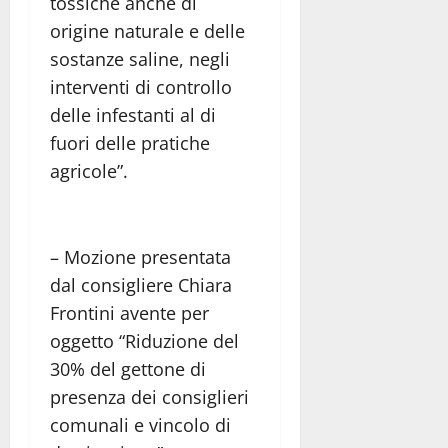
tossiche anche di
origine naturale e delle
sostanze saline, negli
interventi di controllo
delle infestanti al di
fuori delle pratiche
agricole”.
– Mozione presentata
dal consigliere Chiara
Frontini avente per
oggetto “Riduzione del
30% del gettone di
presenza dei consiglieri
comunali e vincolo di