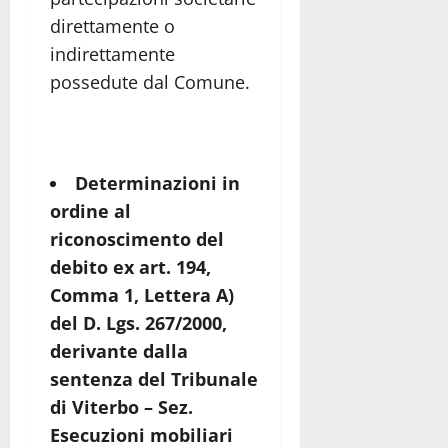
direttamente o
indirettamente
possedute dal Comune.
Determinazioni in
ordine al
riconoscimento del
debito ex art. 194,
Comma 1, Lettera A)
del D. Lgs. 267/2000,
derivante dalla
sentenza del Tribunale
di Viterbo – Sez.
Esecuzioni mobiliari