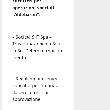
Elicotteri per
operazioni speciali
“Aldebaran”.
– Società SIIT Spa –
Trasformazione da Spa
in Srl. Determinazioni in
merito.
– Regolamento servizi
educativi per l’infanzia
da zero a tre anni –
approvazione.