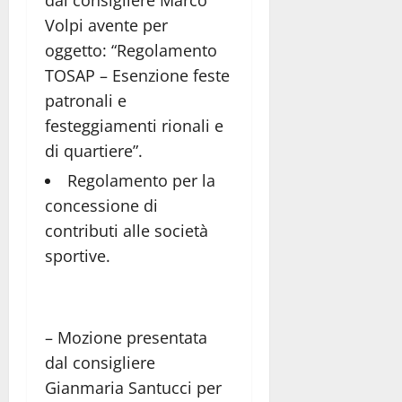
dal consigliere Marco
Volpi avente per
oggetto: “Regolamento
TOSAP – Esenzione feste
patronali e
festeggiamenti rionali e
di quartiere”.
Regolamento per la
concessione di
contributi alle società
sportive.
– Mozione presentata
dal consigliere
Gianmaria Santucci per