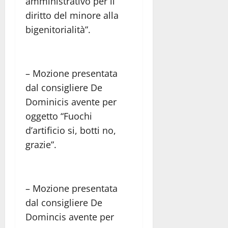
amministrativo per il
diritto del minore alla
bigenitorialità”.
– Mozione presentata
dal consigliere De
Dominicis avente per
oggetto “Fuochi
d’artificio si, botti no,
grazie”.
– Mozione presentata
dal consigliere De
Domincis avente per