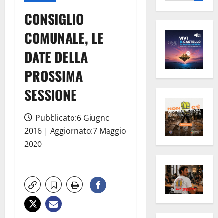
per:
CONSIGLIO
COMUNALE, LE
DATE DELLA
PROSSIMA
SESSIONE
Pubblicato:6 Giugno
2016 | Aggiornato:7 Maggio
2020