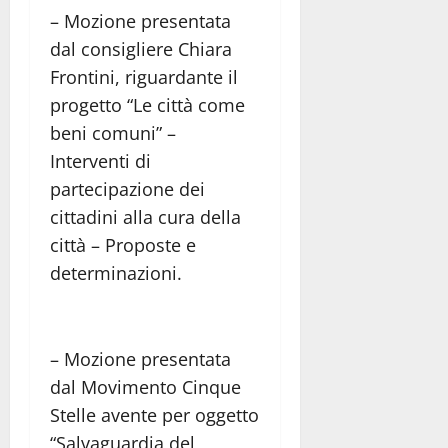
– Mozione presentata
dal consigliere Chiara
Frontini, riguardante il
progetto “Le città come
beni comuni” –
Interventi di
partecipazione dei
cittadini alla cura della
città – Proposte e
determinazioni.
– Mozione presentata
dal Movimento Cinque
Stelle avente per oggetto
“Salvaguardia del