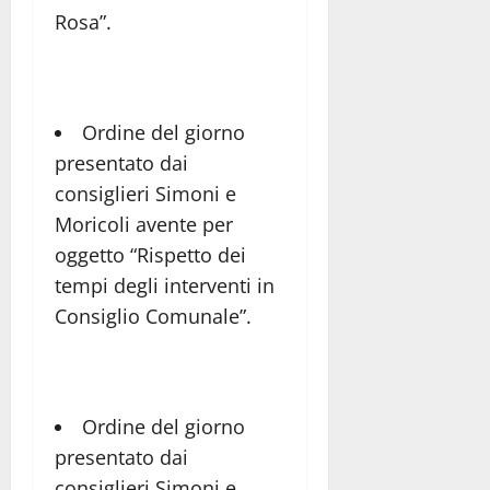
Rosa”.
Ordine del giorno
presentato dai
consiglieri Simoni e
Moricoli avente per
oggetto “Rispetto dei
tempi degli interventi in
Consiglio Comunale”.
Ordine del giorno
presentato dai
consiglieri Simoni e