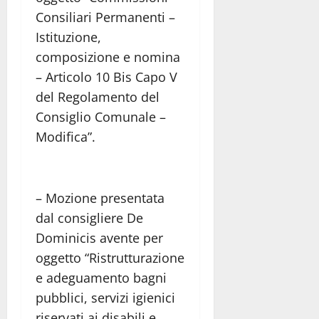
Consiliari Permanenti –
Istituzione,
composizione e nomina
– Articolo 10 Bis Capo V
del Regolamento del
Consiglio Comunale –
Modifica”.
– Mozione presentata
dal consigliere De
Dominicis avente per
oggetto “Ristrutturazione
e adeguamento bagni
pubblici, servizi igienici
riservati ai disabili e