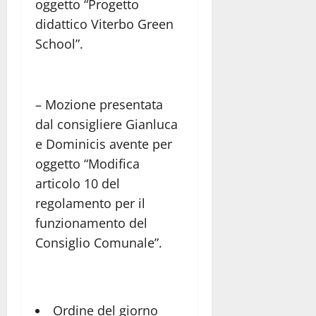
oggetto “Progetto
didattico Viterbo Green
School”.
– Mozione presentata
dal consigliere Gianluca
e Dominicis avente per
oggetto “Modifica
articolo 10 del
regolamento per il
funzionamento del
Consiglio Comunale”.
Ordine del giorno