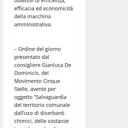
obiettivi di efficienza,
efficacia ed economicità
della macchina
amministrativa.
– Ordine del giorno
presentato dal
consigliere Gianluca De
Dominicis, del
Movimento Cinque
Stelle, avente per
oggetto “Salvaguardia
del territorio comunale
dall’uso di diserbanti
chimici, delle sostanze