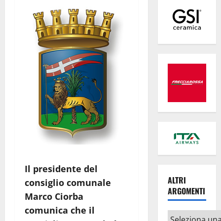
Il presidente del
ALTRI
consiglio comunale
ARGOMENTI
Marco Ciorba
comunica che il
Altri