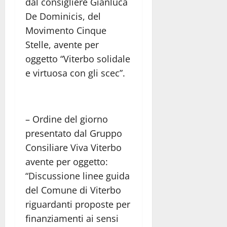
dal consigliere Gianluca
De Dominicis, del
Movimento Cinque
Stelle, avente per
oggetto “Viterbo solidale
e virtuosa con gli scec”.
– Ordine del giorno
presentato dal Gruppo
Consiliare Viva Viterbo
avente per oggetto:
“Discussione linee guida
del Comune di Viterbo
riguardanti proposte per
finanziamenti ai sensi