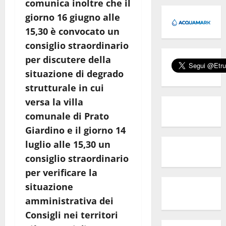
comunica inoltre che il
giorno
16 giugno alle
15,30
è convocato un
consiglio straordinario
per discutere della
situazione di degrado
strutturale in cui
versa la villa
comunale di
Prato
Giardino
e il giorno
14
luglio alle 15,30 un
consiglio straordinario
per verificare la
situazione
amministrativa dei
Consigli nei territori