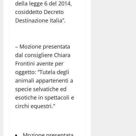
della legge 6 del 2014,
cosiddetto Decreto
Destinazione Italia”.
– Mozione presentata
dal consigliere Chiara
Frontini avente per
oggetto: “Tutela degli
animali appartenenti a
specie selvatiche ed
esotiche in spettacoli e
circhi equestri.”
Mozione presentata