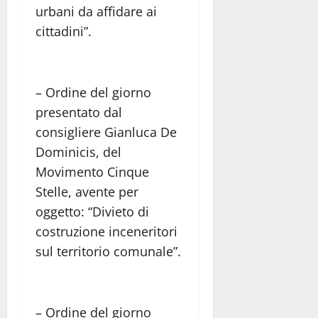
urbani da affidare ai
cittadini”.
– Ordine del giorno
presentato dal
consigliere Gianluca De
Dominicis, del
Movimento Cinque
Stelle, avente per
oggetto: “Divieto di
costruzione inceneritori
sul territorio comunale”.
– Ordine del giorno