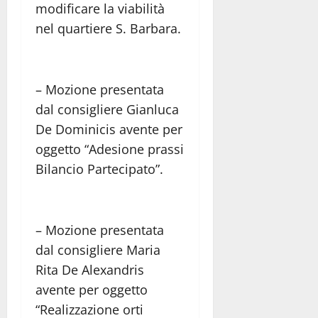
modificare la viabilità
nel quartiere S. Barbara.
– Mozione presentata
dal consigliere Gianluca
De Dominicis avente per
oggetto “Adesione prassi
Bilancio Partecipato”.
– Mozione presentata
dal consigliere Maria
Rita De Alexandris
avente per oggetto
“Realizzazione orti