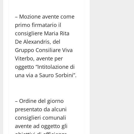
– Mozione avente come
primo firmatario il
consigliere Maria Rita
De Alexandris, del
Gruppo Consiliare Viva
Viterbo, avente per
oggetto “Intitolazione di
una via a Sauro Sorbini”.
– Ordine del giorno
presentato da alcuni
consiglieri comunali
avente ad oggetto gli