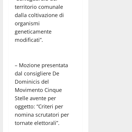
territorio comunale
dalla coltivazione di
organismi
geneticamente
modificati”.
– Mozione presentata
dal consigliere De
Dominicis del
Movimento Cinque
Stelle avente per
oggetto: “Criteri per
nomina scrutatori per
tornate elettorali”.