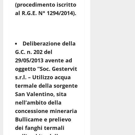
(procedimento iscritto
al R.G.E. N° 1294/2014).
Deliberazione della
G.C. n. 202 del
29/05/2013 avente ad
oggetto “Soc. Gestervit
s.r.l. – Utilizzo acqua
termale della sorgente
San Valentino, sita
nell’ambito della
concessione mineraria
Bullicame e prelievo
dei fanghi termali