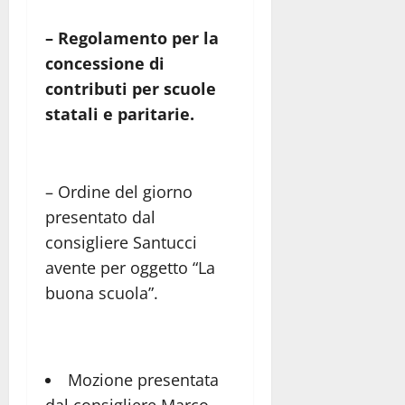
– Regolamento per la
concessione di
contributi per scuole
statali e paritarie.
– Ordine del giorno
presentato dal
consigliere Santucci
avente per oggetto “La
buona scuola”.
Mozione presentata