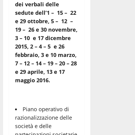
dei verbali delle
sedute dell’1 – 15 – 22
e 29 ottobre, 5 – 12 –
19 – 26 e 30 novembre,
3 – 10 e 17 dicembre
2015, 2 – 4 – 5 e 26
febbraio, 3 e 10 marzo,
7 – 12 – 14 – 19 – 20 – 28
e 29 aprile, 13 e 17
maggio 2016.
Piano operativo di
razionalizzazione delle
società e delle
partecipazioni societarie