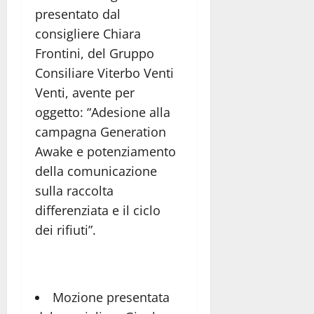
presentato dal
consigliere Chiara
Frontini, del Gruppo
Consiliare Viterbo Venti
Venti, avente per
oggetto: “Adesione alla
campagna Generation
Awake e potenziamento
della comunicazione
sulla raccolta
differenziata e il ciclo
dei rifiuti”.
Mozione presentata