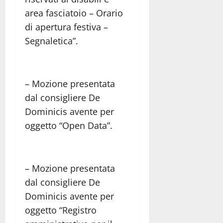
area fasciatoio – Orario
di apertura festiva –
Segnaletica”.
– Mozione presentata
dal consigliere De
Dominicis avente per
oggetto “Open Data”.
– Mozione presentata
dal consigliere De
Dominicis avente per
oggetto “Registro