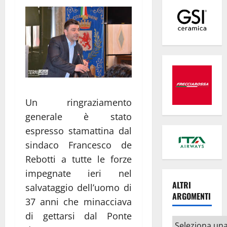
Un ringraziamento
generale è stato
espresso stamattina dal
sindaco Francesco de
Rebotti a tutte le forze
impegnate ieri nel
ALTRI
salvataggio dell’uomo di
ARGOMENTI
37 anni che minacciava
di gettarsi dal Ponte
Altri