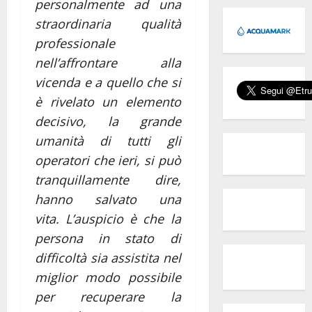
personalmente ad una
straordinaria qualità
professionale
nell’affrontare alla
vicenda e a quello che si
è rivelato un elemento
decisivo, la grande
umanità di tutti gli
operatori che ieri, si può
tranquillamente dire,
hanno salvato una
vita. L’auspicio è che la
persona in stato di
difficoltà sia assistita nel
miglior modo possibile
per recuperare la