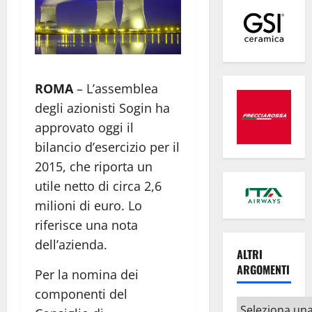
ROMA
– L’assemblea
degli azionisti Sogin ha
approvato oggi il
bilancio d’esercizio per il
2015, che riporta un
utile netto di circa 2,6
milioni di euro. Lo
riferisce una nota
dell’azienda.
ALTRI
ARGOMENTI
Per la nomina dei
componenti del
Altri