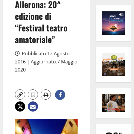
Allerona: 20^
edizione di
“Festival teatro
amatoriale”
Pubblicato:12 Agosto
2016 | Aggiornato:7 Maggio
2020