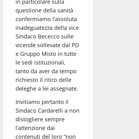
in particolare sulla
questione della sanità
confermiamo l’assoluta
inadeguatezza della vice
Sindaco Bececco sulle
vicende sollevate dal PD
e Gruppo Misto in tutte
le sedi istituzionali,
tanto da aver da tempo
richiesto il ritiro delle
deleghe a lei assegnate.
Invitiamo pertanto il
Sindaco Cardarelli a non
distogliere sempre
l’attenzione dai
contenuti del loro “non