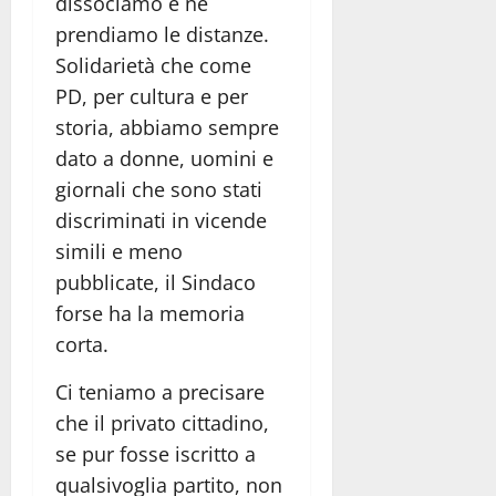
dissociamo e ne
prendiamo le distanze.
Solidarietà che come
PD, per cultura e per
storia, abbiamo sempre
dato a donne, uomini e
giornali che sono stati
discriminati in vicende
simili e meno
pubblicate, il Sindaco
forse ha la memoria
corta.
Ci teniamo a precisare
che il privato cittadino,
se pur fosse iscritto a
qualsivoglia partito, non