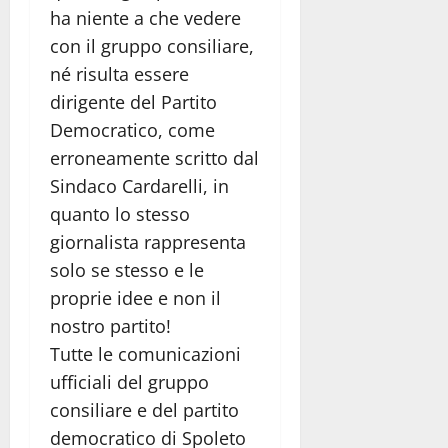
ha niente a che vedere
con il gruppo consiliare,
né risulta essere
dirigente del Partito
Democratico, come
erroneamente scritto dal
Sindaco Cardarelli, in
quanto lo stesso
giornalista rappresenta
solo se stesso e le
proprie idee e non il
nostro partito!
Tutte le comunicazioni
ufficiali del gruppo
consiliare e del partito
democratico di Spoleto