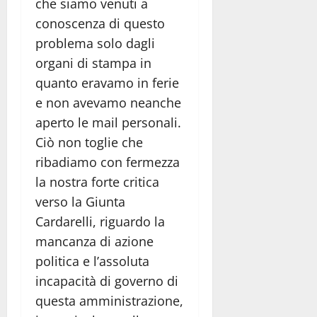
che siamo venuti a
conoscenza di questo
problema solo dagli
organi di stampa in
quanto eravamo in ferie
e non avevamo neanche
aperto le mail personali.
Ciò non toglie che
ribadiamo con fermezza
la nostra forte critica
verso la Giunta
Cardarelli, riguardo la
mancanza di azione
politica e l’assoluta
incapacità di governo di
questa amministrazione,