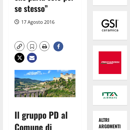
se stesso”
17 Agosto 2016
Il gruppo PD al
ALTRI
Comune di
ARGOMENTI