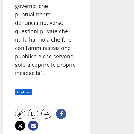
governo” che
puntualmente
denunciamo, verso
questioni private che
nulla hanno a che fare
con l’amministrazione
pubblica e che servono
solo a coprire le proprie
incapacità”.
Umbria