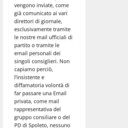
vengono inviate, come
già comunicato ai vari
direttori di giornale,
esclusivamente tramite
le nostre mail ufficiali di
partito o tramite le
email personali dei
singoli consiglieri. Non
capiamo perciò,
l’insistente e
diffamatoria volontà di
far passare una Email
privata, come mail
rappresentativa del
gruppo consiliare o del
PD di Spoleto, nessuno