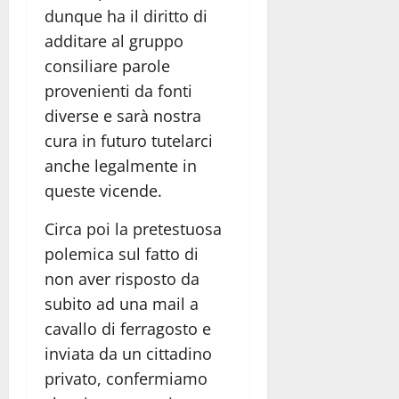
dunque ha il diritto di
additare al gruppo
consiliare parole
provenienti da fonti
diverse e sarà nostra
cura in futuro tutelarci
anche legalmente in
queste vicende.
Circa poi la pretestuosa
polemica sul fatto di
non aver risposto da
subito ad una mail a
cavallo di ferragosto e
inviata da un cittadino
privato, confermiamo