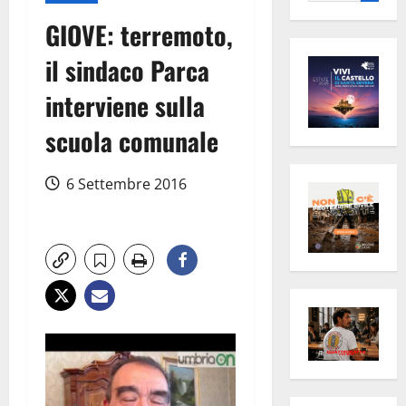
per:
GIOVE: terremoto,
il sindaco Parca
interviene sulla
scuola comunale
6 Settembre 2016