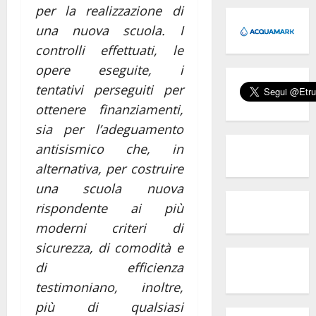
per la realizzazione di
una nuova scuola. I
controlli effettuati, le
opere eseguite, i
tentativi perseguiti per
ottenere finanziamenti,
sia per l’adeguamento
antisismico che, in
alternativa, per costruire
una scuola nuova
rispondente ai più
moderni criteri di
sicurezza, di comodità e
di efficienza
testimoniano, inoltre,
più di qualsiasi