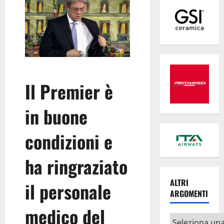
Il Premier è
in buone
condizioni e
ha ringraziato
ALTRI
il personale
ARGOMENTI
medico del
Altri