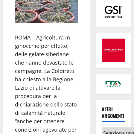
ROMA – Agricoltura in
ginocchio per effetto
delle gelate siberiane
che hanno devastato le
campagne. La Coldiretti
ha chiesto alla Regione
Lazio di attivare la
procedura per la
dichiarazione dello stato
ALTRI
di calamità naturale
ARGOMENTI
“anche per ottenere
condizioni agevolate per
Altri