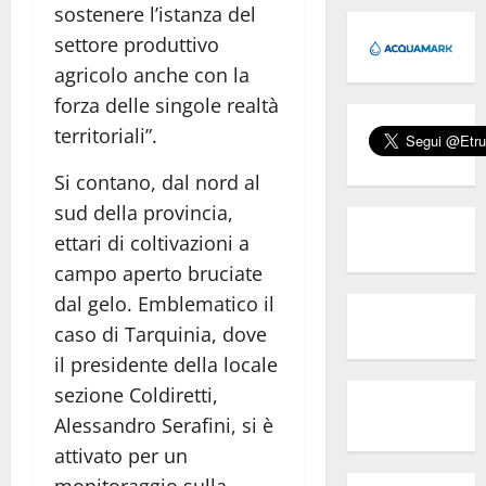
sostenere l’istanza del
settore produttivo
agricolo anche con la
forza delle singole realtà
territoriali”.
Si contano, dal nord al
sud della provincia,
ettari di coltivazioni a
campo aperto bruciate
dal gelo. Emblematico il
caso di Tarquinia, dove
il presidente della locale
sezione Coldiretti,
Alessandro Serafini, si è
attivato per un