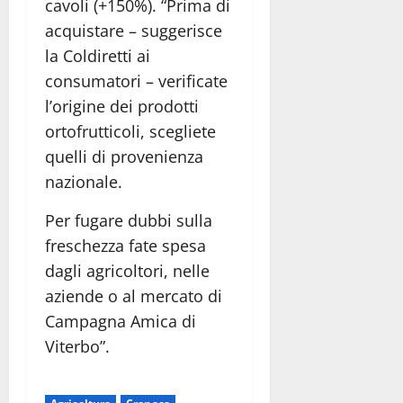
cavoli (+150%). “Prima di
acquistare – suggerisce
la Coldiretti ai
consumatori – verificate
l’origine dei prodotti
ortofrutticoli, scegliete
quelli di provenienza
nazionale.
Per fugare dubbi sulla
freschezza fate spesa
dagli agricoltori, nelle
aziende o al mercato di
Campagna Amica di
Viterbo”.