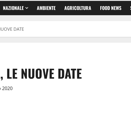
NAZIONALE
AMBIENTE
AGRICOLTURA
FOOD NEWS
NUOVE DATE
 LE NUOVE DATE
o 2020