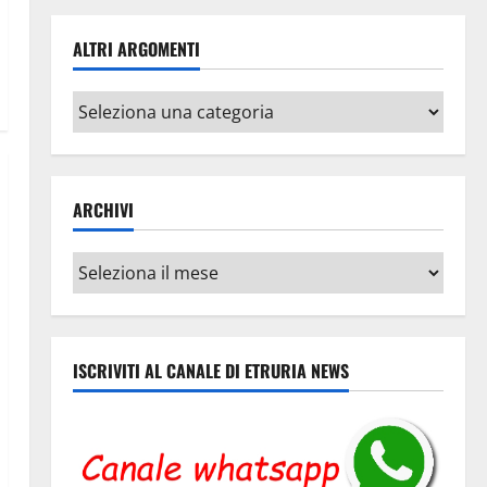
ALTRI ARGOMENTI
Altri
argomenti
ARCHIVI
Archivi
ISCRIVITI AL CANALE DI ETRURIA NEWS