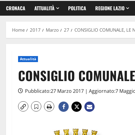
CRONACA
ATTUALITÀ
POLITICA
REGIONE LAZIO
Home
2017
Marzo
27
CONSIGLIO COMUNALE, LE 
Attualità
CONSIGLIO COMUNALE,
Pubblicato:27 Marzo 2017 | Aggiornato:7 Maggi