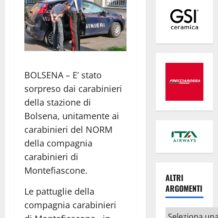
BOLSENA – E’ stato
sorpreso dai carabinieri
della stazione di
Bolsena, unitamente ai
carabinieri del NORM
della compagnia
carabinieri di
Montefiascone.
ALTRI
ARGOMENTI
Le pattuglie della
compagnia carabinieri
Altri