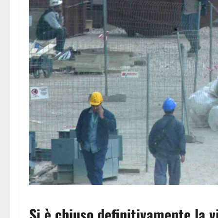
Si è chiuso definitivamente la 