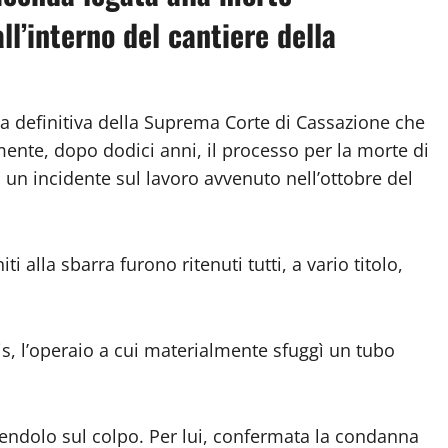
ll’interno del cantiere della
a definitiva della Suprema Corte di Cassazione che
vamente, dopo dodici anni, il processo per la morte di
i un incidente sul lavoro avvenuto nell’ottobre del
 alla sbarra furono ritenuti tutti, a vario titolo,
 l’operaio a cui materialmente sfuggì un tubo
dendolo sul colpo. Per lui, confermata la condanna