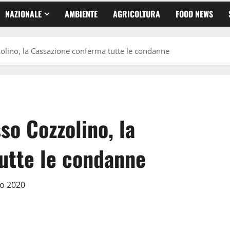
NAZIONALE
AMBIENTE
AGRICOLTURA
FOOD NEWS
zolino, la Cassazione conferma tutte le condanne
so Cozzolino, la
utte le condanne
io 2020