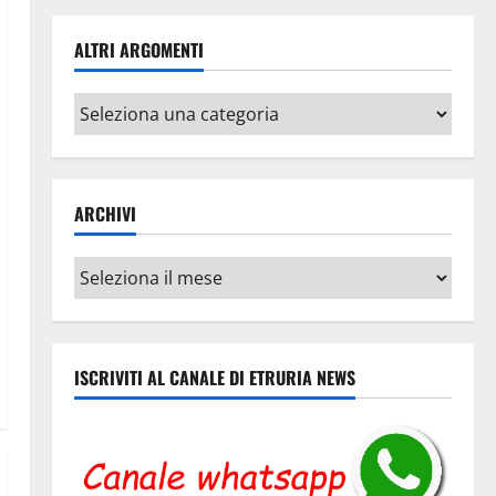
ALTRI ARGOMENTI
Altri
argomenti
ARCHIVI
Archivi
ISCRIVITI AL CANALE DI ETRURIA NEWS