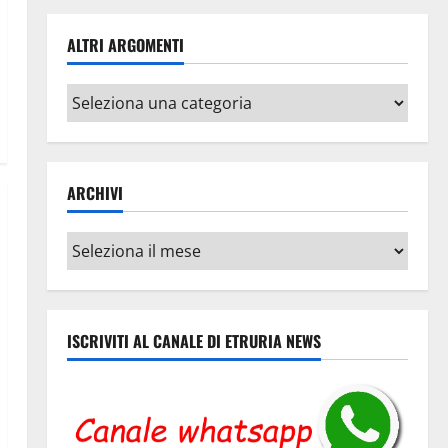
ALTRI ARGOMENTI
Altri
argomenti
ARCHIVI
Archivi
ISCRIVITI AL CANALE DI ETRURIA NEWS