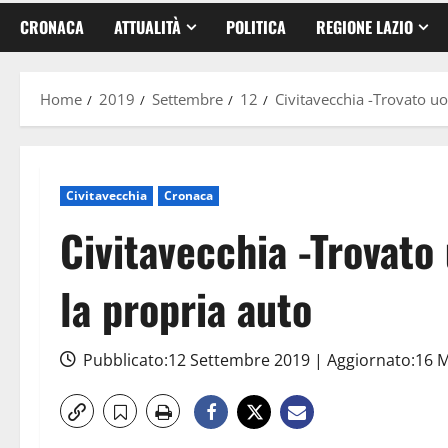
CRONACA
ATTUALITÀ
POLITICA
REGIONE LAZIO
Home
2019
Settembre
12
Civitavecchia -Trovato uo
Civitavecchia
Cronaca
Civitavecchia -Trovato 
la propria auto
Pubblicato:12 Settembre 2019 | Aggiornato:16 