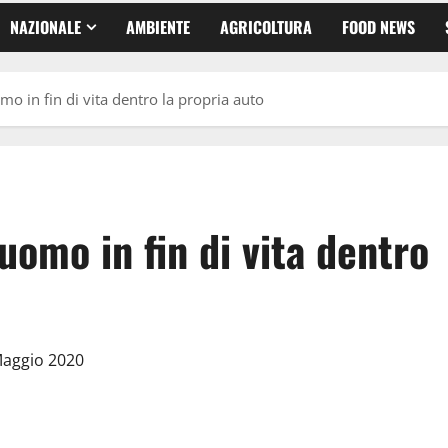
NAZIONALE
AMBIENTE
AGRICOLTURA
FOOD NEWS
mo in fin di vita dentro la propria auto
uomo in fin di vita dentro
Maggio 2020