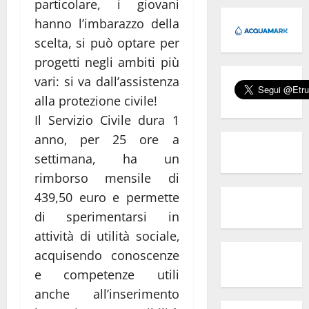
particolare, i giovani
hanno l’imbarazzo della
scelta, si può optare per
progetti negli ambiti più
vari: si va dall’assistenza
alla protezione civile!
Il Servizio Civile dura 1
anno‚ per 25 ore a
settimana, ha un
rimborso mensile di
439,50 euro e permette
di sperimentarsi in
attività di utilità sociale‚
acquisendo conoscenze
e competenze utili
anche all’inserimento