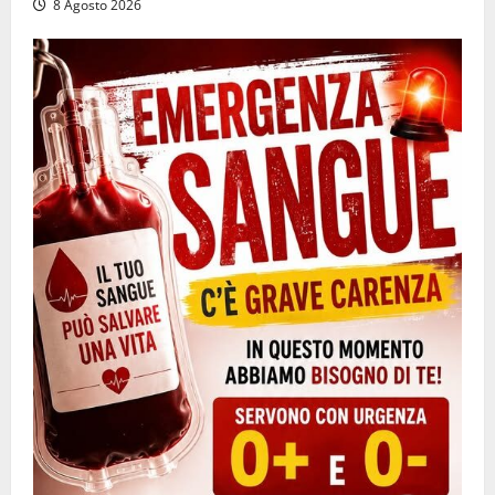
8 Agosto 2026