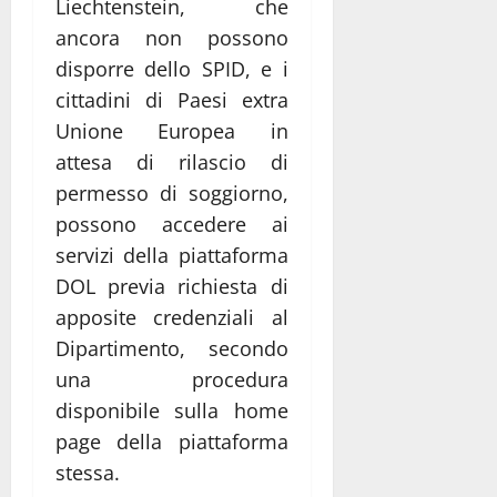
Liechtenstein, che
ancora non possono
disporre dello SPID, e i
cittadini di Paesi extra
Unione Europea in
attesa di rilascio di
permesso di soggiorno,
possono accedere ai
servizi della piattaforma
DOL previa richiesta di
apposite credenziali al
Dipartimento, secondo
una procedura
disponibile sulla home
page della piattaforma
stessa.