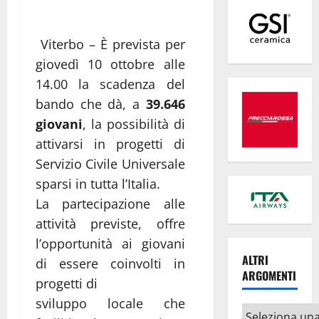
Viterbo – È prevista per
giovedì 10 ottobre alle
14.00 la scadenza del
bando che dà, a
39.646
giovani
, la possibilità di
attivarsi in progetti di
Servizio Civile Universale
sparsi in tutta l’Italia.
La partecipazione alle
attività previste, offre
l’opportunità ai giovani
ALTRI
di essere coinvolti in
ARGOMENTI
progetti di
sviluppo locale che
Altri