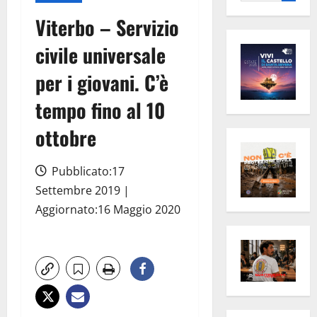
per:
Viterbo – Servizio
civile universale
per i giovani. C’è
tempo fino al 10
ottobre
Pubblicato:17
Settembre 2019 |
Aggiornato:16 Maggio 2020