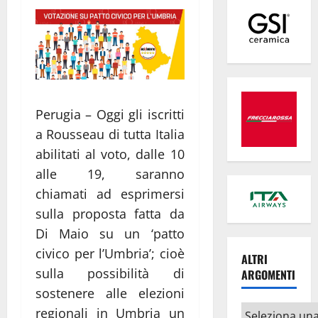
Perugia – Oggi gli iscritti
a Rousseau di tutta Italia
abilitati al voto, dalle 10
alle 19, saranno
chiamati ad esprimersi
sulla proposta fatta da
Di Maio su un ‘patto
civico per l’Umbria’; cioè
ALTRI
sulla possibilità di
ARGOMENTI
sostenere alle elezioni
Altri
regionali in Umbria un