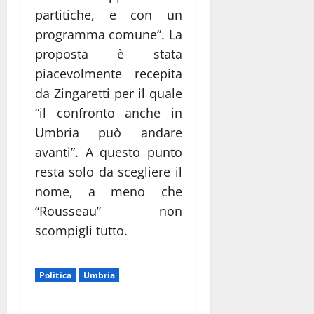
partitiche, e con un
programma comune”. La
proposta è stata
piacevolmente recepita
da Zingaretti per il quale
“il confronto anche in
Umbria può andare
avanti”. A questo punto
resta solo da scegliere il
nome, a meno che
“Rousseau” non
scompigli tutto.
Politica
Umbria