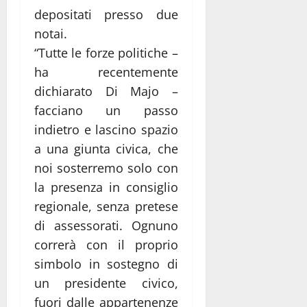
depositati presso due
notai.
“Tutte le forze politiche –
ha recentemente
dichiarato Di Majo –
facciano un passo
indietro e lascino spazio
a una giunta civica, che
noi sosterremo solo con
la presenza in consiglio
regionale, senza pretese
di assessorati. Ognuno
correrà con il proprio
simbolo in sostegno di
un presidente civico,
fuori dalle appartenenze