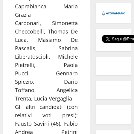
Caprabianca, Maria
Grazia
Carbonari, Simonetta
Checcobelli, Thomas De
Luca, Massimo De
Pascalis, Sabrina
Liberatoscioli, Michele
Pietrelli, Paola
Pucci, Gennaro
Spiezio, Dario
Toffano, Angelica
Trenta, Lucia Vergaglia
Gli altri candidati (con
relativi voti presi):
Fausto Savini (46), Fabio
Andrea Petrini