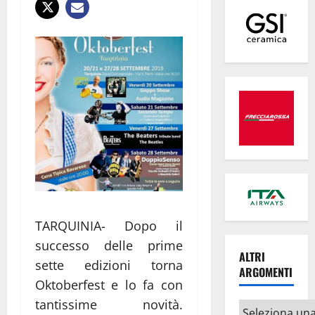
TARQUINIA- Dopo il
successo delle prime
ALTRI
sette edizioni torna
ARGOMENTI
Oktoberfest e lo fa con
tantissime novità.
Altri