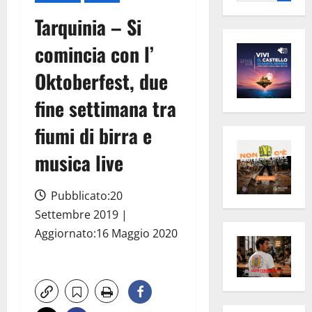
per:
Tarquinia – Si
comincia con l’
Oktoberfest, due
fine settimana tra
fiumi di birra e
musica live
Pubblicato:20
Settembre 2019 |
Aggiornato:16 Maggio 2020