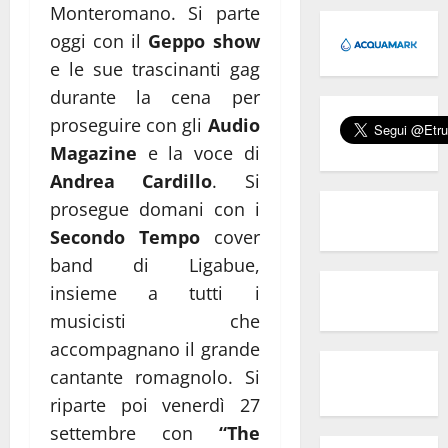
Monteromano. Si parte
oggi con il
Geppo show
e le sue trascinanti gag
durante la cena per
proseguire con gli
Audio
Magazine
e la voce di
Andrea Cardillo
. Si
prosegue domani con i
Secondo Tempo
cover
band di Ligabue,
insieme a tutti i
musicisti che
accompagnano il grande
cantante romagnolo. Si
riparte poi venerdì 27
settembre con
“The