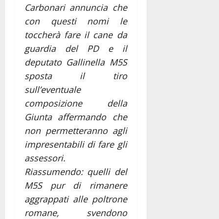
Carbonari annuncia che
con questi nomi le
toccherà fare il cane da
guardia del PD e il
deputato Gallinella M5S
sposta il tiro
sull’eventuale
composizione della
Giunta affermando che
non permetteranno agli
impresentabili di fare gli
assessori.
Riassumendo: quelli del
M5S pur di rimanere
aggrappati alle poltrone
romane, svendono