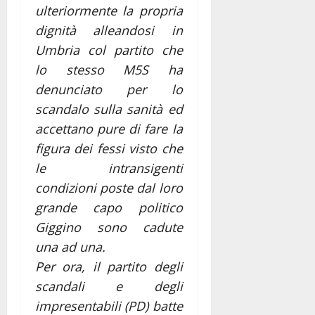
ulteriormente la propria
dignità alleandosi in
Umbria col partito che
lo stesso M5S ha
denunciato per lo
scandalo sulla sanità ed
accettano pure di fare la
figura dei fessi visto che
le intransigenti
condizioni poste dal loro
grande capo politico
Giggino sono cadute
una ad una.
Per ora, il partito degli
scandali e degli
impresentabili (PD) batte