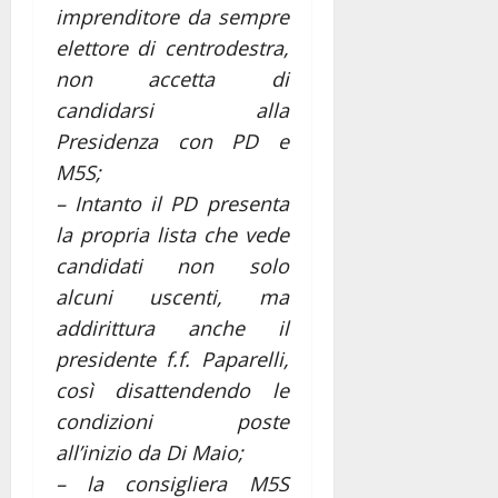
imprenditore da sempre
elettore di centrodestra,
non accetta di
candidarsi alla
Presidenza con PD e
M5S;
– Intanto il PD presenta
la propria lista che vede
candidati non solo
alcuni uscenti, ma
addirittura anche il
presidente f.f. Paparelli,
così disattendendo le
condizioni poste
all’inizio da Di Maio;
– la consigliera M5S