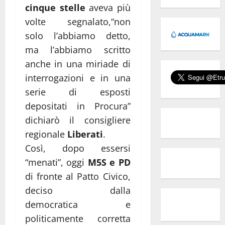
cinque stelle
aveva più
volte segnalato,“non
solo l’abbiamo detto,
ma l’abbiamo scritto
anche in una miriade di
interrogazioni e in una
serie di esposti
depositati in Procura”
dichiarò il consigliere
regionale
Liberati
.
Così, dopo essersi
“menati”, oggi
M5S e PD
di fronte al Patto Civico,
deciso dalla
democratica e
politicamente corretta