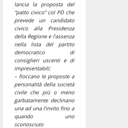
lancia la proposta del
“patto civico” col PD che
prevede un candidato
civico alla Presidenza
della Regione e l’assenza
nella lista del partito
democratico di
consiglieri uscenti e di
impresentabili;
– fioccano le proposte a
personalità della società
civile che più o meno
garbatamente declinano
una ad una l’invito fino a
quando uno
sconosciuto