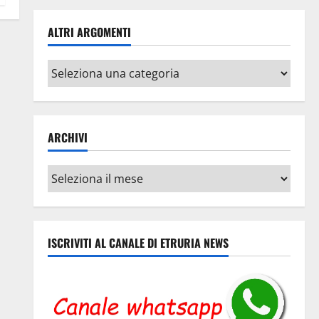
ALTRI ARGOMENTI
Altri
argomenti
ARCHIVI
Archivi
ISCRIVITI AL CANALE DI ETRURIA NEWS