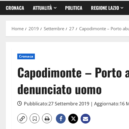
CRONACA
ATTUALITÀ
POLITICA
REGIONE LAZIO
Home
2019
Settembre
27
Capodimonte – Porto abu
Cronaca
Capodimonte – Porto a
denunciato uomo
Pubblicato:27 Settembre 2019 | Aggiornato:16 