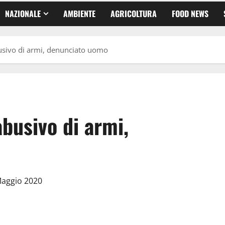
NAZIONALE
AMBIENTE
AGRICOLTURA
FOOD NEWS
sivo di armi, denunciato uomo
busivo di armi,
Maggio 2020