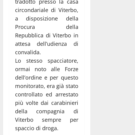
tradotto presso la casa
circondariale di Viterbo,
a disposizione della
Procura della
Repubblica di Viterbo in
attesa dell’udienza di
convalida.
Lo stesso spacciatore,
ormai noto alle Forze
dell’ordine e per questo
monitorato, era già stato
controllato ed arrestato
più volte dai carabinieri
della compagnia di
Viterbo sempre per
spaccio di droga.