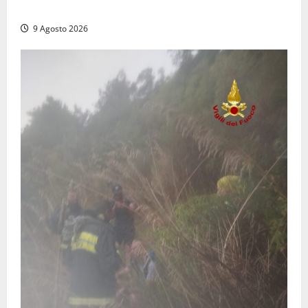
dal trattore
9 Agosto 2026