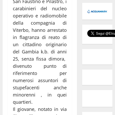
San Faustino e Pilastro, i
carabinieri del nucleo
operativo e radiomobile
della compagnia di
Viterbo, hanno arrestato
in flagranza di reato di
un cittadino originario
del Gambia k.b. di anni
25, senza fissa dimora,
divenuto punto di
riferimento per
numerosi assuntori di
stupefacenti anche
minorenni , in quei
quartieri.
Il giovane, notato in via