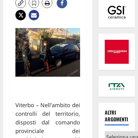
Viterbo – Nell’ambito dei
ALTRI
controlli del territorio,
ARGOMENTI
disposti dal comando
provinciale dei
Altri