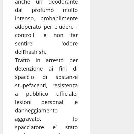
anche un deodorante
dal profumo molto
intenso, probabilmente
adoperato per eludere i
controlli e non far
sentire l’odore
dell’hashish.
Tratto in arresto per
detenzione ai fini di
spaccio di sostanze
stupefacenti, resistenza
a pubblico ufficiale,
lesioni personali e
danneggiamento
aggravato, lo
spacciatore e’ stato