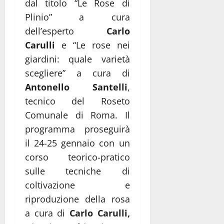
dal titolo “Le Rose di
Plinio” a cura
dell’esperto
Carlo
Carulli
e “Le rose nei
giardini: quale varietà
scegliere” a cura di
Antonello Santelli
,
tecnico del Roseto
Comunale di Roma. Il
programma proseguirà
il 24-25 gennaio con un
corso teorico-pratico
sulle tecniche di
coltivazione e
riproduzione della rosa
a cura di
Carlo Carulli,