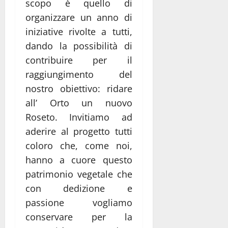
scopo è quello di
organizzare un anno di
iniziative rivolte a tutti,
dando la possibilità di
contribuire per il
raggiungimento del
nostro obiettivo: ridare
all’ Orto un nuovo
Roseto. Invitiamo ad
aderire al progetto tutti
coloro che, come noi,
hanno a cuore questo
patrimonio vegetale che
con dedizione e
passione vogliamo
conservare per la