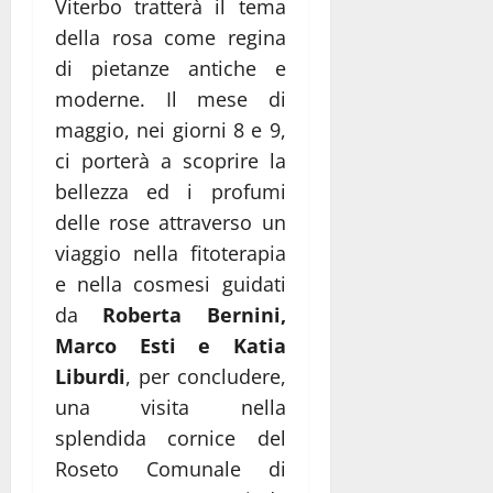
Viterbo tratterà il tema
della rosa come regina
di pietanze antiche e
moderne. Il mese di
maggio, nei giorni 8 e 9,
ci porterà a scoprire la
bellezza ed i profumi
delle rose attraverso un
viaggio nella fitoterapia
e nella cosmesi guidati
da
Roberta Bernini,
Marco Esti e Katia
Liburdi
, per concludere,
una visita nella
splendida cornice del
Roseto Comunale di