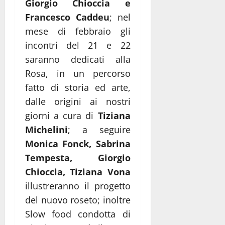
Giorgio Chioccia e
Francesco Caddeu
; nel
mese di febbraio gli
incontri del 21 e 22
saranno dedicati alla
Rosa, in un percorso
fatto di storia ed arte,
dalle origini ai nostri
giorni a cura di
Tiziana
Michelini
; a seguire
Monica Fonck, Sabrina
Tempesta, Giorgio
Chioccia, Tiziana Vona
illustreranno il progetto
del nuovo roseto; inoltre
Slow food condotta di