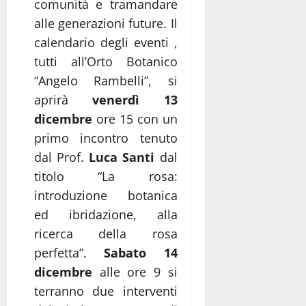
comunità e tramandare
alle generazioni future. Il
calendario degli eventi ,
tutti all’Orto Botanico
“Angelo Rambelli”, si
aprirà
venerdì 13
dicembre
ore 15 con un
primo incontro tenuto
dal Prof.
Luca Santi
dal
titolo “La rosa:
introduzione botanica
ed ibridazione, alla
ricerca della rosa
perfetta”.
Sabato 14
dicembre
alle ore 9 si
terranno due interventi