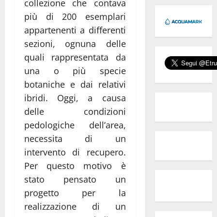
collezione che contava
più di 200 esemplari
appartenenti a differenti
sezioni, ognuna delle
quali rappresentata da
una o più specie
botaniche e dai relativi
ibridi. Oggi, a causa
delle condizioni
pedologiche dell’area,
necessita di un
intervento di recupero.
Per questo motivo è
stato pensato un
progetto per la
realizzazione di un