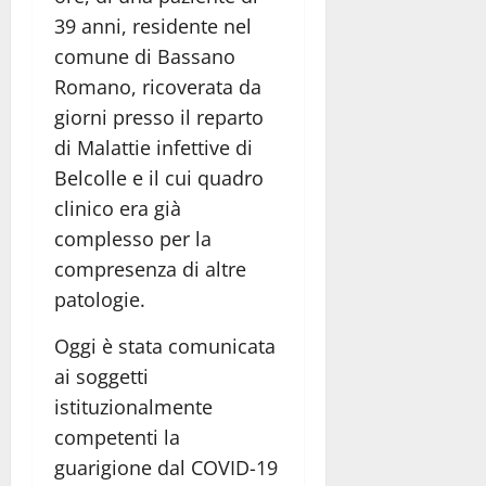
39 anni, residente nel
comune di Bassano
Romano, ricoverata da
giorni presso il reparto
di Malattie infettive di
Belcolle e il cui quadro
clinico era già
complesso per la
compresenza di altre
patologie.
Oggi è stata comunicata
ai soggetti
istituzionalmente
competenti la
guarigione dal COVID-19