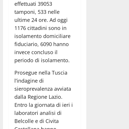
effettuati 39053
tamponi, 533 nelle
ultime 24 ore. Ad oggi
1176 cittadini sono in
isolamento domiciliare
fiduciario, 6090 hanno
invece concluso il
periodo di isolamento.
Prosegue nella Tuscia
l’indagine di
sieroprevalenza avviata
dalla Regione Lazio.
Entro la giornata di ieri i
laboratori analisi di
Belcolle e di Civita