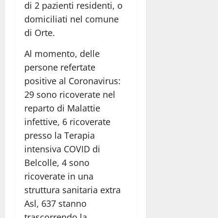
di 2 pazienti residenti, o
domiciliati nel comune
di Orte.
Al momento, delle
persone refertate
positive al Coronavirus:
29 sono ricoverate nel
reparto di Malattie
infettive, 6 ricoverate
presso la Terapia
intensiva COVID di
Belcolle, 4 sono
ricoverate in una
struttura sanitaria extra
Asl, 637 stanno
trascorrendo la