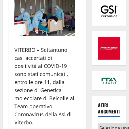
VITERBO – Settantuno
casi accertati di
positività al COVID-19
sono stati comunicati,
entro le ore 11, dalla
sezione di Genetica
molecolare di Belcolle al
ALTRI
Team operativo
ARGOMENTI
Coronavirus della Asl di
Viterbo.
Altri