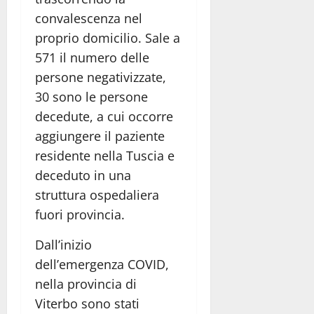
convalescenza nel
proprio domicilio. Sale a
571 il numero delle
persone negativizzate,
30 sono le persone
decedute, a cui occorre
aggiungere il paziente
residente nella Tuscia e
deceduto in una
struttura ospedaliera
fuori provincia.
Dall’inizio
dell’emergenza COVID,
nella provincia di
Viterbo sono stati