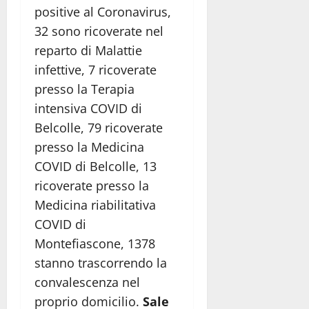
positive al Coronavirus,
32 sono ricoverate nel
reparto di Malattie
infettive, 7 ricoverate
presso la Terapia
intensiva COVID di
Belcolle, 79 ricoverate
presso la Medicina
COVID di Belcolle, 13
ricoverate presso la
Medicina riabilitativa
COVID di
Montefiascone, 1378
stanno trascorrendo la
convalescenza nel
proprio domicilio.
Sale