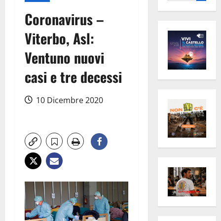
per:
Coronavirus –
Viterbo, Asl:
Ventuno nuovi
casi e tre decessi
10 Dicembre 2020