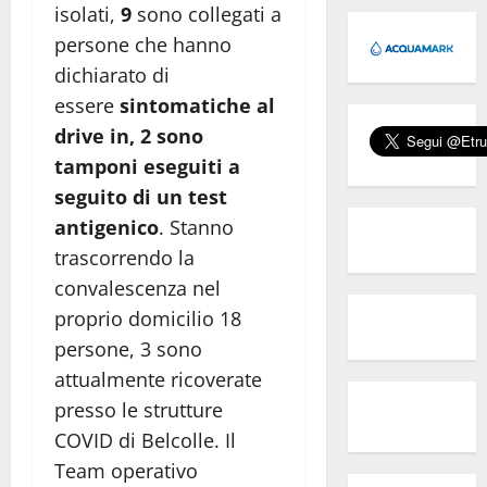
isolati,
9
sono collegati a
persone che hanno
dichiarato di
essere
sintomatiche al
drive in, 2 sono
tamponi eseguiti a
seguito di un test
antigenico
. Stanno
trascorrendo la
convalescenza nel
proprio domicilio 18
persone, 3 sono
attualmente ricoverate
presso le strutture
COVID di Belcolle. Il
Team operativo