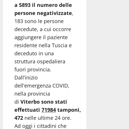
a 5893 il numero delle
persone negativizzate
,
183 sono le persone
decedute, a cui occorre
aggiungere il paziente
residente nella Tuscia e
deceduto in una
struttura ospedaliera
fuori provincia.
Dall’inizio
dell’emergenza COVID,
nella provincia
di
Viterbo sono stati
effettuati
71984
tamponi,
472
nelle ultime 24 ore.
Ad oggi i cittadini che