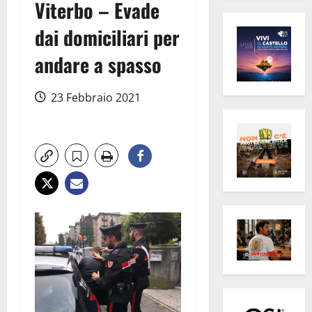
Viterbo – Evade
dai domiciliari per
andare a spasso
23 Febbraio 2021