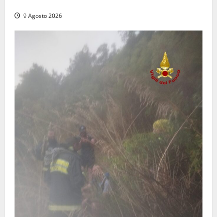
dal trattore
9 Agosto 2026