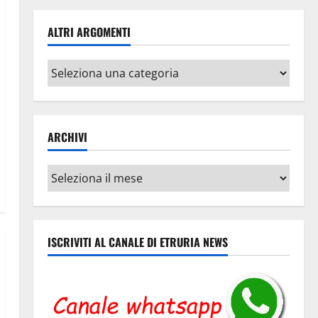
ALTRI ARGOMENTI
Altri
argomenti
ARCHIVI
Archivi
ISCRIVITI AL CANALE DI ETRURIA NEWS