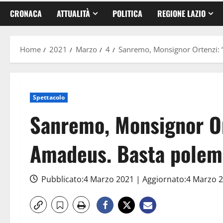
CRONACA
ATTUALITÀ
POLITICA
REGIONE LAZIO
Home
2021
Marzo
4
Sanremo, Monsignor Ortenzi: “
Spettacolo
Sanremo, Monsignor Or
Amadeus. Basta polemi
Pubblicato:4 Marzo 2021 | Aggiornato:4 Marzo 