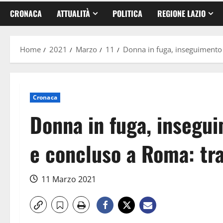
CRONACA
ATTUALITÀ
POLITICA
REGIONE LAZIO
Home
2021
Marzo
11
Donna in fuga, inseguimento i
Cronaca
Donna in fuga, insegui
e concluso a Roma: tra
11 Marzo 2021