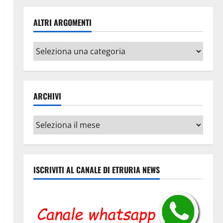
ALTRI ARGOMENTI
Altri
argomenti
ARCHIVI
Archivi
ISCRIVITI AL CANALE DI ETRURIA NEWS