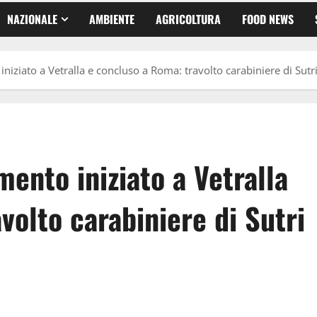
NAZIONALE
AMBIENTE
AGRICOLTURA
FOOD NEWS
niziato a Vetralla e concluso a Roma: travolto carabiniere di Sutr
mento iniziato a Vetralla
volto carabiniere di Sutri