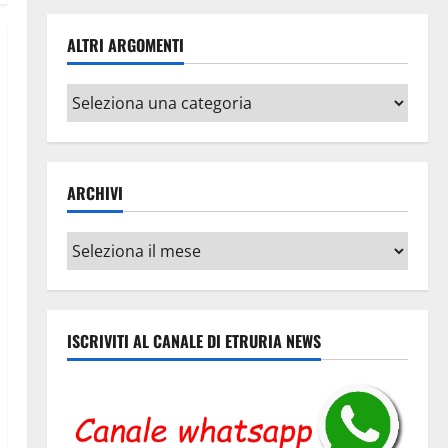
ALTRI ARGOMENTI
Altri
argomenti
ARCHIVI
Archivi
ISCRIVITI AL CANALE DI ETRURIA NEWS