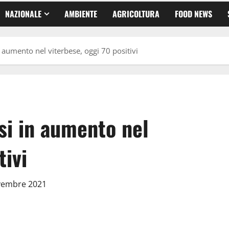
NAZIONALE
AMBIENTE
AGRICOLTURA
FOOD NEWS
n aumento nel viterbese, oggi 70 positivi
asi in aumento nel
tivi
ovembre 2021