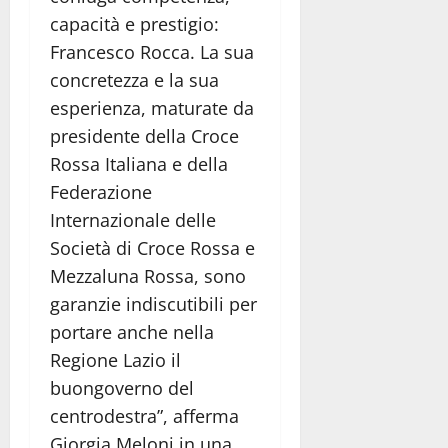
capacità e prestigio:
Francesco Rocca. La sua
concretezza e la sua
esperienza, maturate da
presidente della Croce
Rossa Italiana e della
Federazione
Internazionale delle
Società di Croce Rossa e
Mezzaluna Rossa, sono
garanzie indiscutibili per
portare anche nella
Regione Lazio il
buongoverno del
centrodestra”, afferma
Giorgia Meloni in una