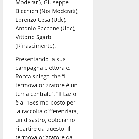
Moderati), Giuseppe
Bicchieri (Noi Moderati),
Lorenzo Cesa (Udc),
Antonio Saccone (Udc),
Vittorio Sgarbi
(Rinascimento).
Presentando la sua
campagna elettorale,
Rocca spiega che “il
termovalorizzatore è un
tema centrale”. “Il Lazio
è al 18esimo posto per
la raccolta differenziata,
un disastro, dobbiamo
ripartire da questo. Il
termovalorizzatore da