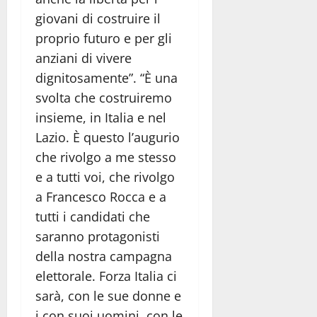
giovani di costruire il
proprio futuro e per gli
anziani di vivere
dignitosamente”. “È una
svolta che costruiremo
insieme, in Italia e nel
Lazio. È questo l’augurio
che rivolgo a me stesso
e a tutti voi, che rivolgo
a Francesco Rocca e a
tutti i candidati che
saranno protagonisti
della nostra campagna
elettorale. Forza Italia ci
sarà, con le sue donne e
i con suoi uomini, con le