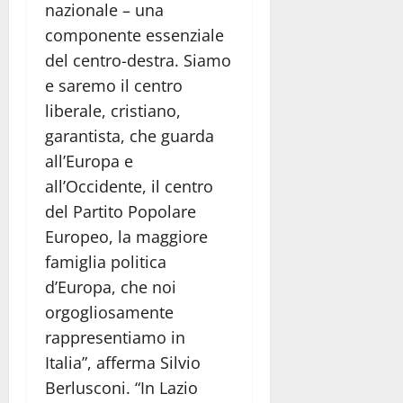
nazionale – una
componente essenziale
del centro-destra. Siamo
e saremo il centro
liberale, cristiano,
garantista, che guarda
all’Europa e
all’Occidente, il centro
del Partito Popolare
Europeo, la maggiore
famiglia politica
d’Europa, che noi
orgogliosamente
rappresentiamo in
Italia”, afferma Silvio
Berlusconi. “In Lazio