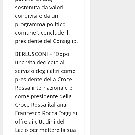
sostenuta da valori
condivisi e da un
programma politico
comune”, conclude il
presidente del Consiglio.
BERLUSCONI – “Dopo
una vita dedicata al
servizio degli altri come
presidente della Croce
Rossa internazionale e
come presidente della
Croce Rossa italiana,
Francesco Rocca “oggi si
offre ai cittadini del
Lazio per mettere la sua