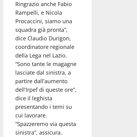
Ringrazio anche Fabio
Rampelli, e Nicola
Procaccini, siamo una
squadra già pronta”,
dice Claudio Durigon,
coordinatore regionale
della Lega nel Lazio.
“Sono tante le magagne
lasciate dal sinistra, a
partire dall’aumento
dell’Irpef di queste ore”,
dice il leghista
presentando i temi su
cui lavorare.
“Spazzeremo via questa
sinistra”, assicura.