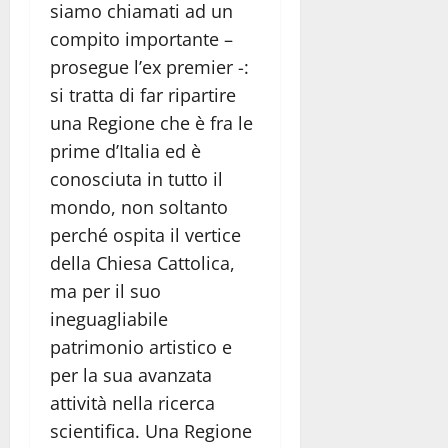
siamo chiamati ad un
compito importante –
prosegue l’ex premier -:
si tratta di far ripartire
una Regione che è fra le
prime d’Italia ed è
conosciuta in tutto il
mondo, non soltanto
perché ospita il vertice
della Chiesa Cattolica,
ma per il suo
ineguagliabile
patrimonio artistico e
per la sua avanzata
attività nella ricerca
scientifica. Una Regione