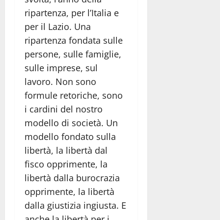
ripartenza, per l’Italia e
per il Lazio. Una
ripartenza fondata sulle
persone, sulle famiglie,
sulle imprese, sul
lavoro. Non sono
formule retoriche, sono
i cardini del nostro
modello di società. Un
modello fondato sulla
libertà, la libertà dal
fisco opprimente, la
libertà dalla burocrazia
opprimente, la libertà
dalla giustizia ingiusta. E
anche la libertà per i