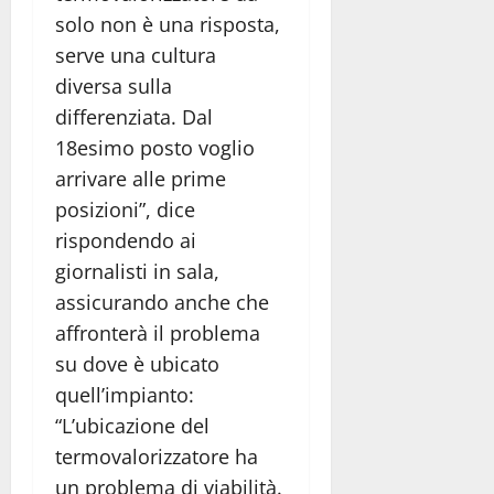
solo non è una risposta,
serve una cultura
diversa sulla
differenziata. Dal
18esimo posto voglio
arrivare alle prime
posizioni”, dice
rispondendo ai
giornalisti in sala,
assicurando anche che
affronterà il problema
su dove è ubicato
quell’impianto:
“L’ubicazione del
termovalorizzatore ha
un problema di viabilità.