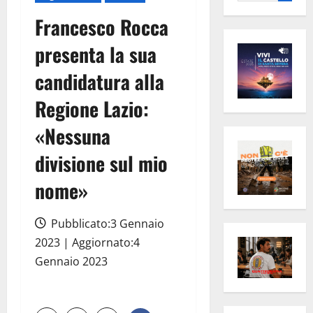
per:
Francesco Rocca
presenta la sua
candidatura alla
Regione Lazio:
«Nessuna
divisione sul mio
nome»
Pubblicato:3 Gennaio
2023 | Aggiornato:4
Gennaio 2023