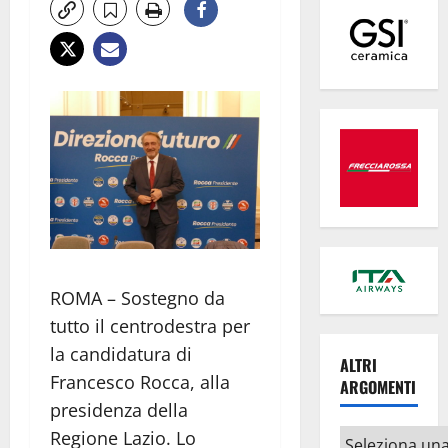
ROMA – Sostegno da
tutto il centrodestra per
la candidatura di
ALTRI
Francesco Rocca, alla
ARGOMENTI
presidenza della
Regione Lazio. Lo
Altri