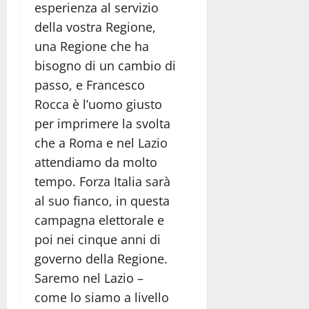
esperienza al servizio
della vostra Regione,
una Regione che ha
bisogno di un cambio di
passo, e Francesco
Rocca è l’uomo giusto
per imprimere la svolta
che a Roma e nel Lazio
attendiamo da molto
tempo. Forza Italia sarà
al suo fianco, in questa
campagna elettorale e
poi nei cinque anni di
governo della Regione.
Saremo nel Lazio –
come lo siamo a livello