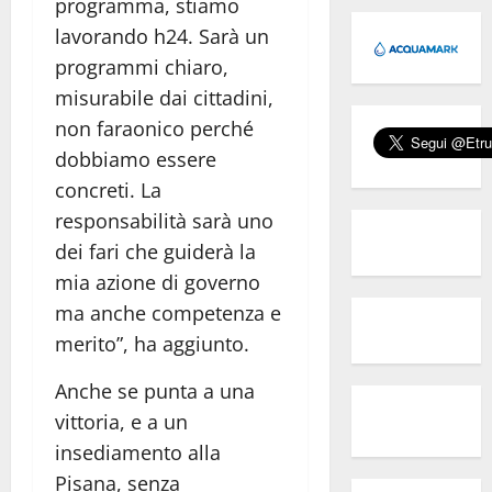
programma, stiamo
lavorando h24. Sarà un
programmi chiaro,
misurabile dai cittadini,
non faraonico perché
dobbiamo essere
concreti. La
responsabilità sarà uno
dei fari che guiderà la
mia azione di governo
ma anche competenza e
merito”, ha aggiunto.
Anche se punta a una
vittoria, e a un
insediamento alla
Pisana, senza