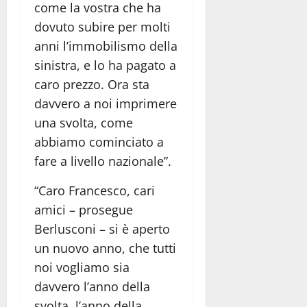
come la vostra che ha
dovuto subire per molti
anni l’immobilismo della
sinistra, e lo ha pagato a
caro prezzo. Ora sta
davvero a noi imprimere
una svolta, come
abbiamo cominciato a
fare a livello nazionale”.
“Caro Francesco, cari
amici – prosegue
Berlusconi – si è aperto
un nuovo anno, che tutti
noi vogliamo sia
davvero l’anno della
svolta, l’anno della