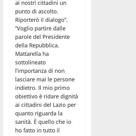
ai nostri cittadini un
punto di ascolto.
Riporterò il dialogo”.
“Voglio partire dalle
parole del Presidente
della Repubblica.
Mattarella ha
sottolineato
l’importanza di non
lasciare mai le persone
indietro. Il mio primo
obiettivo è ridare dignità
ai cittadini del Lazio per
quanto riguarda la
sanità. È quello che io
ho fatto in tutto il