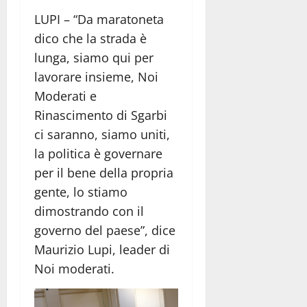
LUPI – “Da maratoneta
dico che la strada è
lunga, siamo qui per
lavorare insieme, Noi
Moderati e
Rinascimento di Sgarbi
ci saranno, siamo uniti,
la politica è governare
per il bene della propria
gente, lo stiamo
dimostrando con il
governo del paese”, dice
Maurizio Lupi, leader di
Noi moderati.