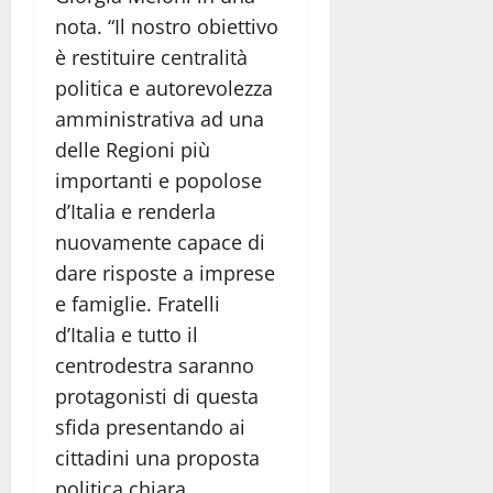
nota. “Il nostro obiettivo
è restituire centralità
politica e autorevolezza
amministrativa ad una
delle Regioni più
importanti e popolose
d’Italia e renderla
nuovamente capace di
dare risposte a imprese
e famiglie. Fratelli
d’Italia e tutto il
centrodestra saranno
protagonisti di questa
sfida presentando ai
cittadini una proposta
politica chiara,