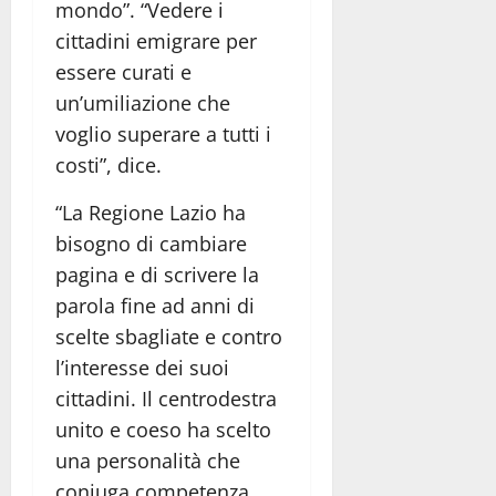
mondo”. “Vedere i
cittadini emigrare per
essere curati e
un’umiliazione che
voglio superare a tutti i
costi”, dice.
“La Regione Lazio ha
bisogno di cambiare
pagina e di scrivere la
parola fine ad anni di
scelte sbagliate e contro
l’interesse dei suoi
cittadini. Il centrodestra
unito e coeso ha scelto
una personalità che
coniuga competenza,