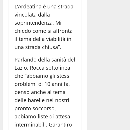
L’Ardeatina è una strada
vincolata dalla
soprintendenza. Mi
chiedo come si affronta
il tema della viabilità in
una strada chiusa’’.
Parlando della sanità del
Lazio, Rocca sottolinea
che “abbiamo gli stessi
problemi di 10 anni fa,
penso anche al tema
delle barelle nei nostri
pronto soccorso,
abbiamo liste di attesa
interminabili. Garantirò