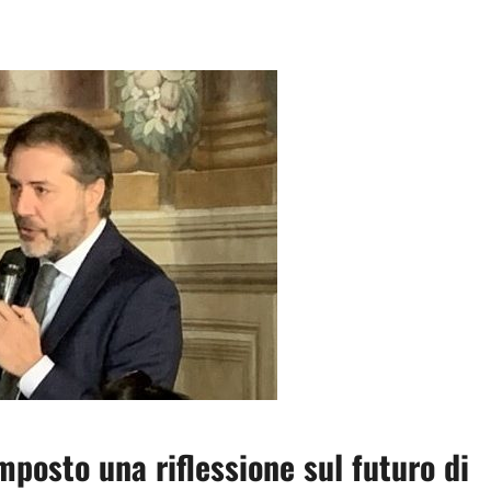
imposto una riflessione sul futuro di