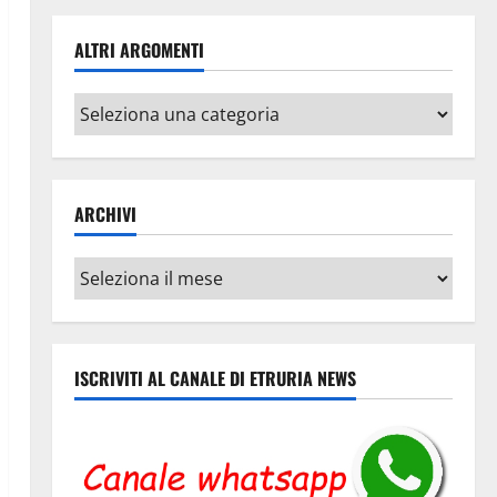
ALTRI ARGOMENTI
Altri
argomenti
ARCHIVI
Archivi
ISCRIVITI AL CANALE DI ETRURIA NEWS