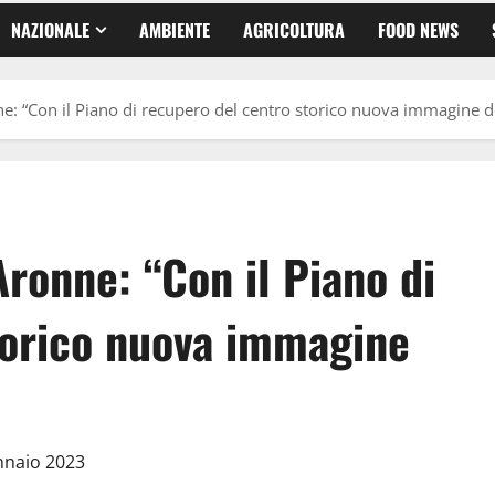
NAZIONALE
AMBIENTE
AGRICOLTURA
FOOD NEWS
e: “Con il Piano di recupero del centro storico nuova immagine del
Aronne: “Con il Piano di
torico nuova immagine
nnaio 2023