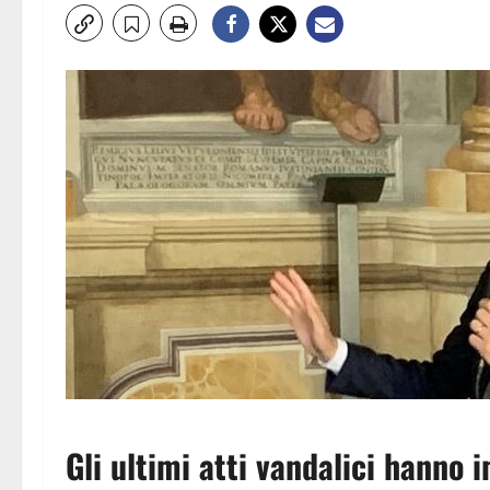
Gli ultimi atti vandalici hanno 