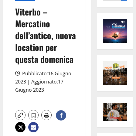
per:
Viterbo –
Mercatino
dell’antico, nuova
location per
questa domenica
Pubblicato:16 Giugno
2023 | Aggiornato:17
Giugno 2023