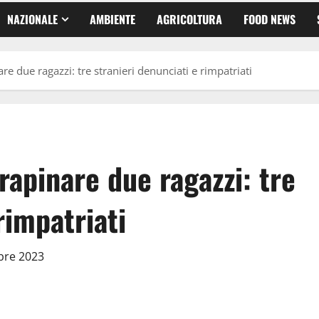
NAZIONALE
AMBIENTE
AGRICOLTURA
FOOD NEWS
re due ragazzi: tre stranieri denunciati e rimpatriati
rapinare due ragazzi: tre
rimpatriati
obre 2023