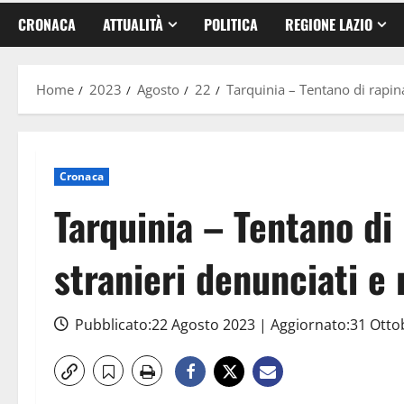
CRONACA
ATTUALITÀ
POLITICA
REGIONE LAZIO
Home
2023
Agosto
22
Tarquinia – Tentano di rapina
Cronaca
Tarquinia – Tentano di 
stranieri denunciati e 
Pubblicato:22 Agosto 2023 | Aggiornato:31 Ott