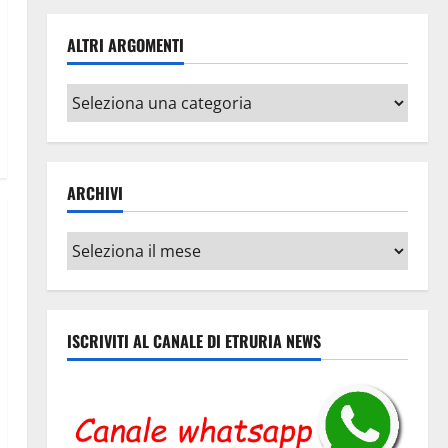
ALTRI ARGOMENTI
Altri
argomenti
ARCHIVI
Archivi
ISCRIVITI AL CANALE DI ETRURIA NEWS