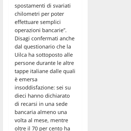
spostamenti di svariati
chilometri per poter
effettuare semplici
operazioni bancarie”.
Disagi confermati anche
dal questionario che la
Uilca ha sottoposto alle
persone durante le altre
tappe italiane dalle quali
è emersa
insoddisfazione: sei su
dieci hanno dichiarato
di recarsi in una sede
bancaria almeno una
volta al mese, mentre
oltre il 70 per cento ha