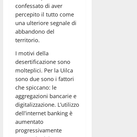
confessato di aver
percepito il tutto come
una ulteriore segnale di
abbandono del
territorio.
I motivi della
desertificazione sono
molteplici. Per la Uilca
sono due sono i fattori
che spiccano: le
aggregazioni bancarie e
digitalizzazione. L’utilizzo
dell’internet banking è
aumentato
progressivamente