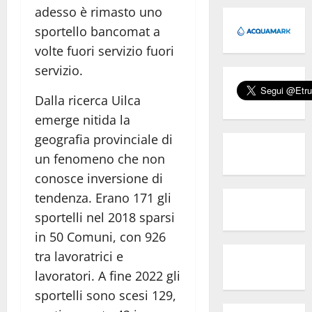
adesso è rimasto uno
sportello bancomat a
volte fuori servizio fuori
servizio.
Dalla ricerca Uilca
emerge nitida la
geografia provinciale di
un fenomeno che non
conosce inversione di
tendenza. Erano 171 gli
sportelli nel 2018 sparsi
in 50 Comuni, con 926
tra lavoratrici e
lavoratori. A fine 2022 gli
sportelli sono scesi 129,