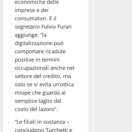
economiche delle
imprese e dei
consumatori. E il
segretario Fulvio Furan
aggiunge: “la
digitalizzazione può
comportare ricadute
positive in termini
occupazionali anche nel
settore del credito, ma
solo se si evita un’ottica
miope che guarda al
semplice taglio del
costo del lavoro”.
“Le filiali in sostanza –
concludono Turchetti e