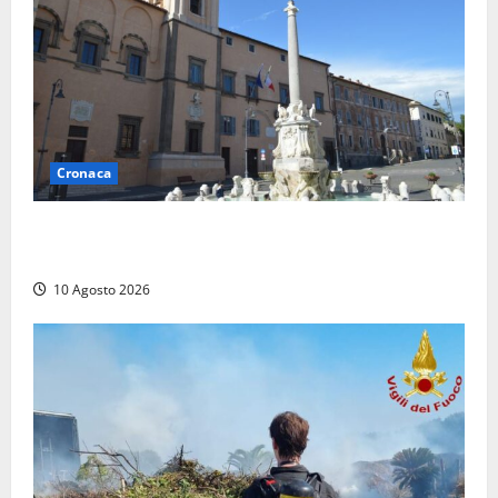
Cronaca
Trova un portafogli al mercato e lo consegna alla
Polizia locale
10 Agosto 2026