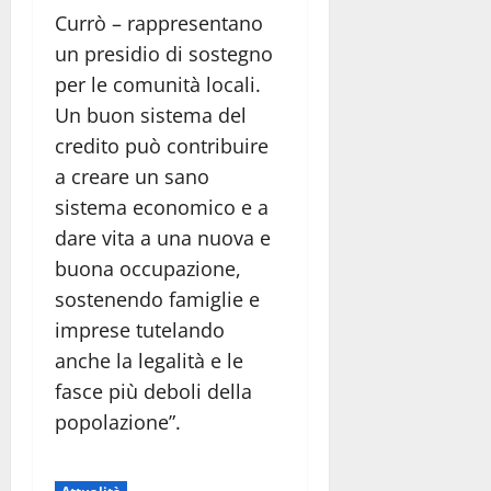
Currò – rappresentano
un presidio di sostegno
per le comunità locali.
Un buon sistema del
credito può contribuire
a creare un sano
sistema economico e a
dare vita a una nuova e
buona occupazione,
sostenendo famiglie e
imprese tutelando
anche la legalità e le
fasce più deboli della
popolazione”.