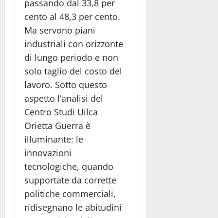
passando dal 33,8 per
cento al 48,3 per cento.
Ma servono piani
industriali con orizzonte
di lungo periodo e non
solo taglio del costo del
lavoro. Sotto questo
aspetto l’analisi del
Centro Studi Uilca
Orietta Guerra è
illuminante: le
innovazioni
tecnologiche, quando
supportate da corrette
politiche commerciali,
ridisegnano le abitudini