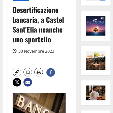
per:
Desertificazione
bancaria, a Castel
Sant’Elia neanche
uno sportello
30 Novembre 2023