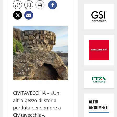
CIVITAVECCHIA – «Un
altro pezzo di storia
ALTRI
ARGOMENTI
perduta per sempre a
Civitavecchia».