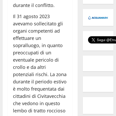
durante il conflitto.
Il 31 agosto 2023
avevamo sollecitato gli
organi competenti ad
effettuare un
sopralluogo, in quanto
preoccupati di un
eventuale pericolo di
crollo e da altri
potenziali rischi. La zona
durante il periodo estivo
è molto frequentata dai
cittadini di Civitavecchia
che vedono in questo
lembo di tratto roccioso