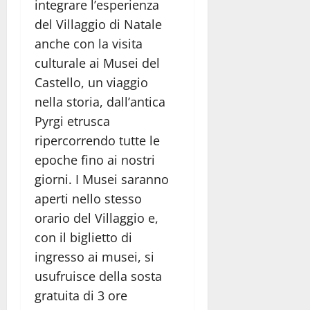
integrare l’esperienza
del Villaggio di Natale
anche con la visita
culturale ai Musei del
Castello, un viaggio
nella storia, dall’antica
Pyrgi etrusca
ripercorrendo tutte le
epoche fino ai nostri
giorni. I Musei saranno
aperti nello stesso
orario del Villaggio e,
con il biglietto di
ingresso ai musei, si
usufruisce della sosta
gratuita di 3 ore