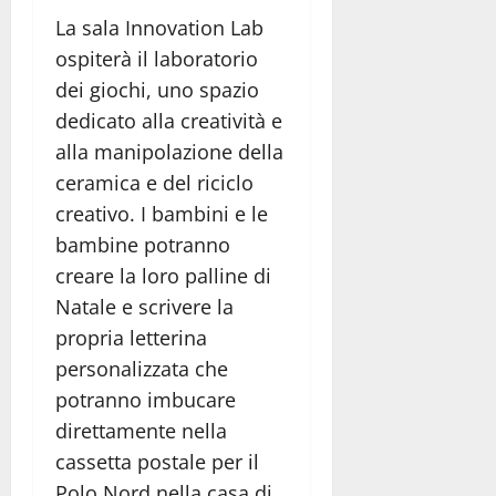
La sala Innovation Lab
ospiterà il laboratorio
dei giochi, uno spazio
dedicato alla creatività e
alla manipolazione della
ceramica e del riciclo
creativo. I bambini e le
bambine potranno
creare la loro palline di
Natale e scrivere la
propria letterina
personalizzata che
potranno imbucare
direttamente nella
cassetta postale per il
Polo Nord nella casa di