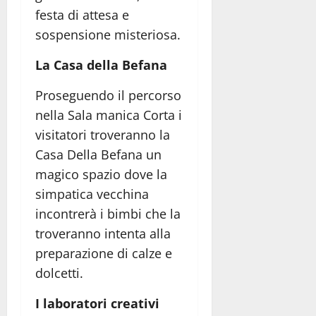
festa di attesa e
sospensione misteriosa.
La Casa della Befana
Proseguendo il percorso
nella Sala manica Corta i
visitatori troveranno la
Casa Della Befana un
magico spazio dove la
simpatica vecchina
incontrerà i bimbi che la
troveranno intenta alla
preparazione di calze e
dolcetti.
I laboratori creativi