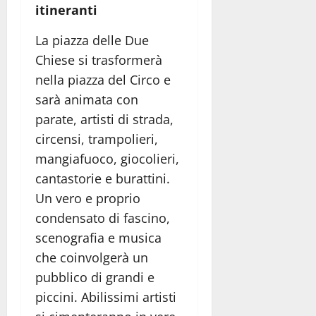
itineranti
La piazza delle Due
Chiese si trasformerà
nella piazza del Circo e
sarà animata con
parate, artisti di strada,
circensi, trampolieri,
mangiafuoco, giocolieri,
cantastorie e burattini.
Un vero e proprio
condensato di fascino,
scenografia e musica
che coinvolgerà un
pubblico di grandi e
piccini. Abilissimi artisti