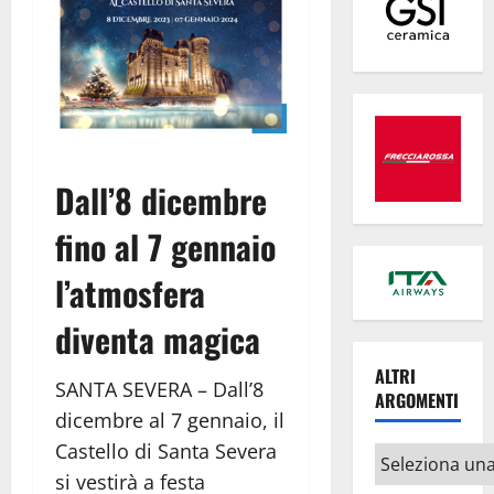
Dall’8 dicembre
fino al 7 gennaio
l’atmosfera
diventa magica
ALTRI
SANTA SEVERA – Dall’8
ARGOMENTI
dicembre al 7 gennaio, il
Castello di Santa Severa
Altri
si vestirà a festa
argomenti