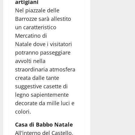
artigiani
Nel piazzale delle
Barrozze sarà allestito
un caratteristico
Mercatino di
Natale dove i visitatori
potranno passeggiare
avvolti nella
straordinaria atmosfera
creata dalle tante
suggestive casette di
legno sapientemente
decorate da mille luci e
colori.
Casa di Babbo Natale
All’interno del Castello,