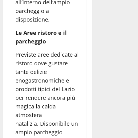
all’interno dell’ampio
parcheggio a
disposizione.
Le Aree ristoro e il
parcheggio
Previste aree dedicate al
ristoro dove gustare
tante delizie
enogastronomiche e
prodotti tipici del Lazio
per rendere ancora più
magica la calda
atmosfera
natalizia. Disponibile un
ampio parcheggio