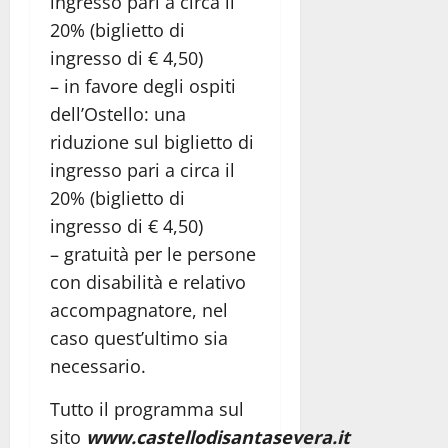
ingresso pari a circa il
20% (biglietto di
ingresso di € 4,50)
– in favore degli ospiti
dell’Ostello: una
riduzione sul biglietto di
ingresso pari a circa il
20% (biglietto di
ingresso di € 4,50)
– gratuità per le persone
con disabilità e relativo
accompagnatore, nel
caso quest’ultimo sia
necessario.
Tutto il programma sul
sito
www.castellodisantasevera.it