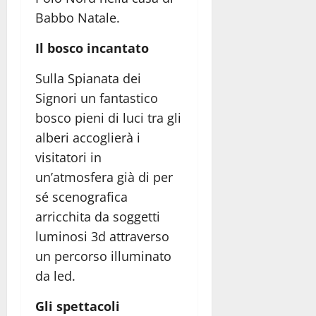
Babbo Natale.
Il bosco incantato
Sulla Spianata dei
Signori un fantastico
bosco pieni di luci tra gli
alberi accoglierà i
visitatori in
un’atmosfera già di per
sé scenografica
arricchita da soggetti
luminosi 3d attraverso
un percorso illuminato
da led.
Gli spettacoli