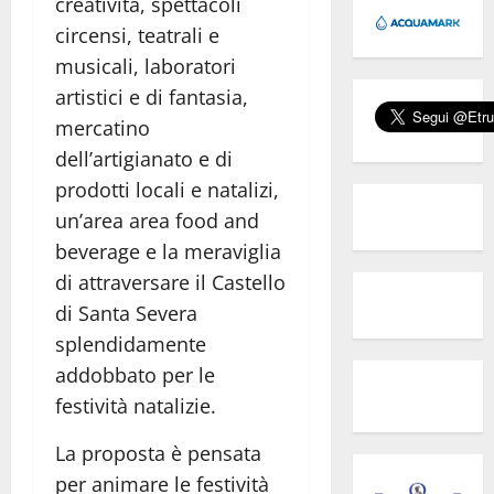
creatività, spettacoli
circensi, teatrali e
musicali, laboratori
artistici e di fantasia,
mercatino
dell’artigianato e di
prodotti locali e natalizi,
un’area area food and
beverage e la meraviglia
di attraversare il Castello
di Santa Severa
splendidamente
addobbato per le
festività natalizie.
La proposta è pensata
per animare le festività