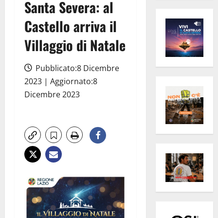
Santa Severa: al
Castello arriva il
Villaggio di Natale
Pubblicato:8 Dicembre
2023 | Aggiornato:8
Dicembre 2023