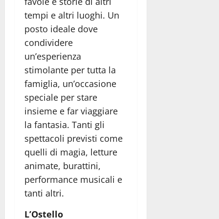
favole e storie di altri
tempi e altri luoghi. Un
posto ideale dove
condividere
un’esperienza
stimolante per tutta la
famiglia, un’occasione
speciale per stare
insieme e far viaggiare
la fantasia. Tanti gli
spettacoli previsti come
quelli di magia, letture
animate, burattini,
performance musicali e
tanti altri.
L’Ostello