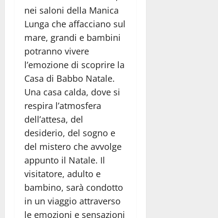
nei saloni della Manica
Lunga che affacciano sul
mare, grandi e bambini
potranno vivere
l’emozione di scoprire la
Casa di Babbo Natale.
Una casa calda, dove si
respira l’atmosfera
dell’attesa, del
desiderio, del sogno e
del mistero che avvolge
appunto il Natale. Il
visitatore, adulto e
bambino, sarà condotto
in un viaggio attraverso
le emozioni e sensazioni