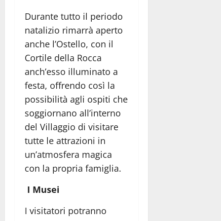
Durante tutto il periodo
natalizio rimarrà aperto
anche l’Ostello, con il
Cortile della Rocca
anch’esso illuminato a
festa, offrendo così la
possibilità agli ospiti che
soggiornano all’interno
del Villaggio di visitare
tutte le attrazioni in
un’atmosfera magica
con la propria famiglia.
I Musei
I visitatori potranno