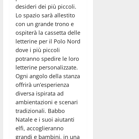
desideri dei più piccoli.
Lo spazio sarà allestito
con un grande trono e
ospiterà la cassetta delle
letterine per il Polo Nord
dove i più piccoli
potranno spedire le loro
letterine personalizzate.
Ogni angolo della stanza
offrirà un’esperienza
diversa ispirata ad
ambientazioni e scenari
tradizionali. Babbo
Natale e i suoi aiutanti
elfi, accoglieranno
grandi e bambini, in una