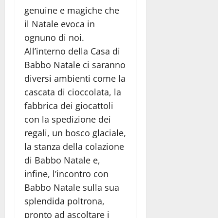
genuine e magiche che
il Natale evoca in
ognuno di noi.
All’interno della Casa di
Babbo Natale ci saranno
diversi ambienti come la
cascata di cioccolata, la
fabbrica dei giocattoli
con la spedizione dei
regali, un bosco glaciale,
la stanza della colazione
di Babbo Natale e,
infine, l’incontro con
Babbo Natale sulla sua
splendida poltrona,
pronto ad ascoltare i