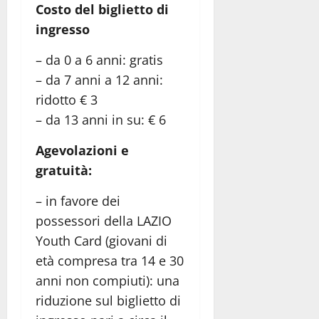
Costo del biglietto di
ingresso
– da 0 a 6 anni: gratis
– da 7 anni a 12 anni:
ridotto € 3
– da 13 anni in su: € 6
Agevolazioni e
gratuità:
– in favore dei
possessori della LAZIO
Youth Card (giovani di
età compresa tra 14 e 30
anni non compiuti): una
riduzione sul biglietto di