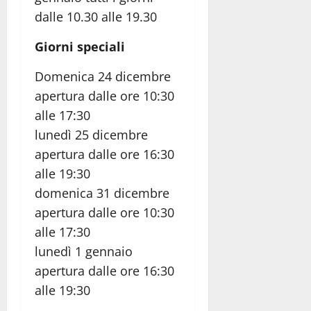
dalle 10.30 alle 19.30
Giorni speciali
Domenica 24 dicembre
apertura dalle ore 10:30
alle 17:30
lunedì 25 dicembre
apertura dalle ore 16:30
alle 19:30
domenica 31 dicembre
apertura dalle ore 10:30
alle 17:30
lunedì 1 gennaio
apertura dalle ore 16:30
alle 19:30