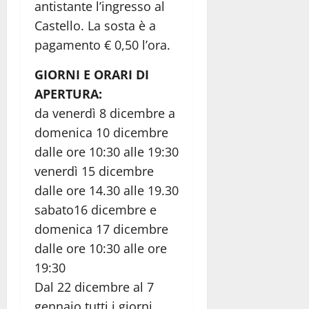
antistante l’ingresso al
Castello. La sosta è a
pagamento € 0,50 l’ora.
GIORNI E ORARI DI
APERTURA:
da venerdì 8 dicembre a
domenica 10 dicembre
dalle ore 10:30 alle 19:30
venerdì 15 dicembre
dalle ore 14.30 alle 19.30
sabato16 dicembre e
domenica 17 dicembre
dalle ore 10:30 alle ore
19:30
Dal 22 dicembre al 7
gennaio tutti i giorni