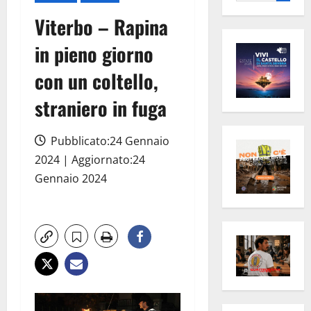
per:
Viterbo – Rapina
in pieno giorno
con un coltello,
straniero in fuga
Pubblicato:24 Gennaio
2024 | Aggiornato:24
Gennaio 2024