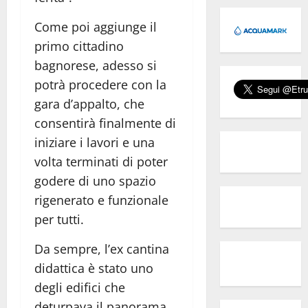
Come poi aggiunge il
primo cittadino
bagnorese, adesso si
potrà procedere con la
gara d’appalto, che
consentirà finalmente di
iniziare i lavori e una
volta terminati di poter
godere di uno spazio
rigenerato e funzionale
per tutti.
Da sempre, l’ex cantina
didattica è stato uno
degli edifici che
deturpava il panorama