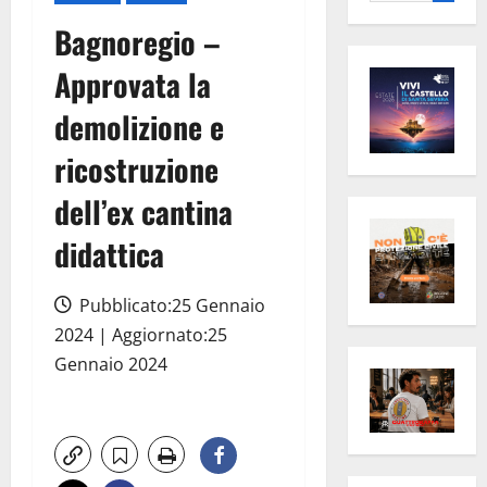
per:
Bagnoregio –
Approvata la
demolizione e
ricostruzione
dell’ex cantina
didattica
Pubblicato:25 Gennaio
2024 | Aggiornato:25
Gennaio 2024