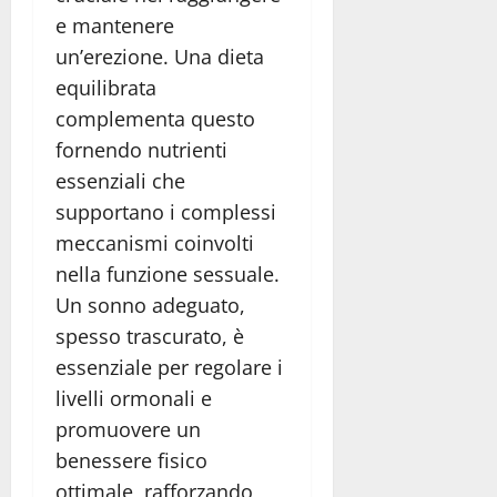
e mantenere
un’erezione. Una dieta
equilibrata
complementa questo
fornendo nutrienti
essenziali che
supportano i complessi
meccanismi coinvolti
nella funzione sessuale.
Un sonno adeguato,
spesso trascurato, è
essenziale per regolare i
livelli ormonali e
promuovere un
benessere fisico
ottimale, rafforzando