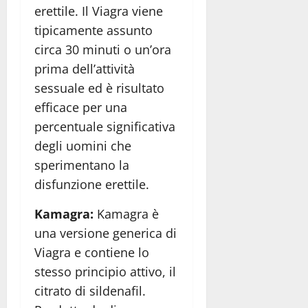
erettile. Il Viagra viene
tipicamente assunto
circa 30 minuti o un’ora
prima dell’attività
sessuale ed è risultato
efficace per una
percentuale significativa
degli uomini che
sperimentano la
disfunzione erettile.
Kamagra:
Kamagra è
una versione generica di
Viagra e contiene lo
stesso principio attivo, il
citrato di sildenafil.