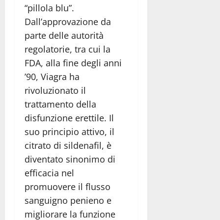
“pillola blu”.
Dall’approvazione da
parte delle autorità
regolatorie, tra cui la
FDA, alla fine degli anni
’90, Viagra ha
rivoluzionato il
trattamento della
disfunzione erettile. Il
suo principio attivo, il
citrato di sildenafil, è
diventato sinonimo di
efficacia nel
promuovere il flusso
sanguigno penieno e
migliorare la funzione