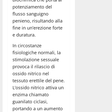
potenziamento del
flusso sanguigno
penieno, risultando alla
fine in un’erezione forte
e duratura.
In circostanze
fisiologiche normali, la
stimolazione sessuale
provoca il rilascio di
ossido nitrico nel
tessuto erettile del pene.
L’ossido nitrico attiva un
enzima chiamato
guanilato ciclasi,
portando a un aumento