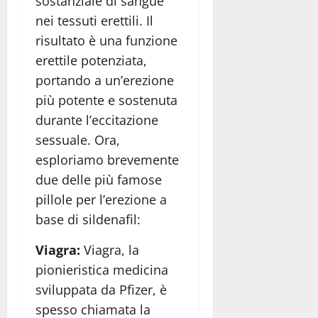
sostanziale di sangue
nei tessuti erettili. Il
risultato è una funzione
erettile potenziata,
portando a un’erezione
più potente e sostenuta
durante l’eccitazione
sessuale. Ora,
esploriamo brevemente
due delle più famose
pillole per l’erezione a
base di sildenafil:
Viagra:
Viagra, la
pionieristica medicina
sviluppata da Pfizer, è
spesso chiamata la