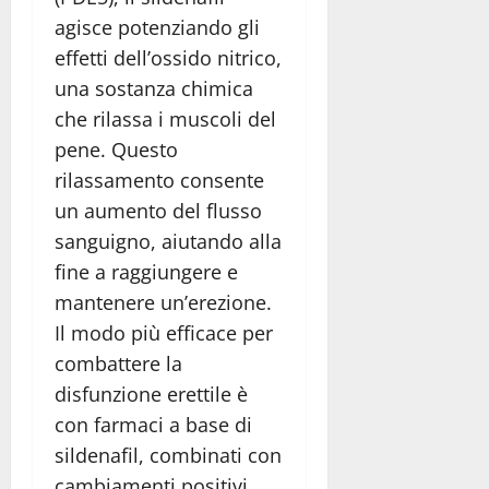
agisce potenziando gli
effetti dell’ossido nitrico,
una sostanza chimica
che rilassa i muscoli del
pene. Questo
rilassamento consente
un aumento del flusso
sanguigno, aiutando alla
fine a raggiungere e
mantenere un’erezione.
Il modo più efficace per
combattere la
disfunzione erettile è
con farmaci a base di
sildenafil, combinati con
cambiamenti positivi