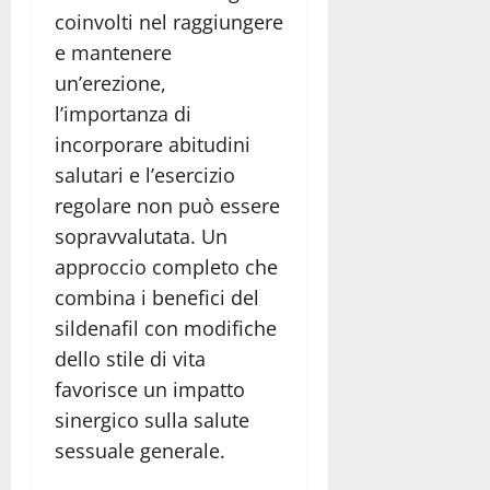
coinvolti nel raggiungere
e mantenere
un’erezione,
l’importanza di
incorporare abitudini
salutari e l’esercizio
regolare non può essere
sopravvalutata. Un
approccio completo che
combina i benefici del
sildenafil con modifiche
dello stile di vita
favorisce un impatto
sinergico sulla salute
sessuale generale.