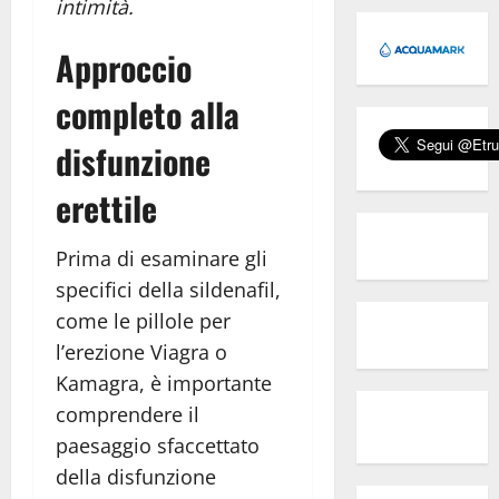
intimità.
Approccio
completo alla
disfunzione
erettile
Prima di esaminare gli
specifici della sildenafil,
come le pillole per
l’erezione Viagra o
Kamagra, è importante
comprendere il
paesaggio sfaccettato
della disfunzione