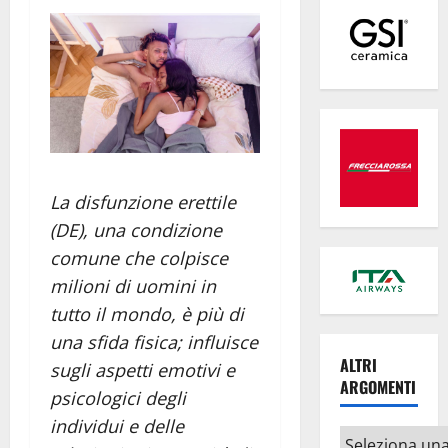
La disfunzione erettile
(DE), una condizione
comune che colpisce
milioni di uomini in
tutto il mondo, è più di
una sfida fisica; influisce
ALTRI
sugli aspetti emotivi e
ARGOMENTI
psicologici degli
individui e delle
Altri