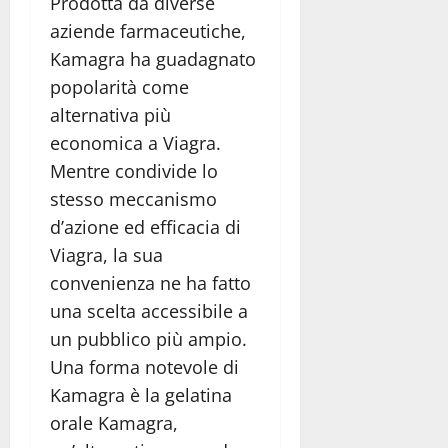
Prodotta da diverse
aziende farmaceutiche,
Kamagra ha guadagnato
popolarità come
alternativa più
economica a Viagra.
Mentre condivide lo
stesso meccanismo
d’azione ed efficacia di
Viagra, la sua
convenienza ne ha fatto
una scelta accessibile a
un pubblico più ampio.
Una forma notevole di
Kamagra è la gelatina
orale Kamagra,