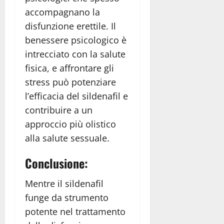
accompagnano la
disfunzione erettile. Il
benessere psicologico è
intrecciato con la salute
fisica, e affrontare gli
stress può potenziare
l’efficacia del sildenafil e
contribuire a un
approccio più olistico
alla salute sessuale.
Conclusione:
Mentre il sildenafil
funge da strumento
potente nel trattamento