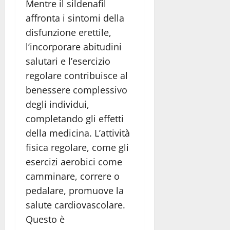
Mentre il sildenafil
affronta i sintomi della
disfunzione erettile,
l’incorporare abitudini
salutari e l’esercizio
regolare contribuisce al
benessere complessivo
degli individui,
completando gli effetti
della medicina. L’attività
fisica regolare, come gli
esercizi aerobici come
camminare, correre o
pedalare, promuove la
salute cardiovascolare.
Questo è