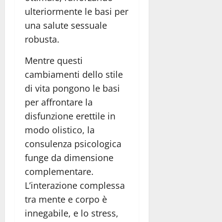
ulteriormente le basi per
una salute sessuale
robusta.
Mentre questi
cambiamenti dello stile
di vita pongono le basi
per affrontare la
disfunzione erettile in
modo olistico, la
consulenza psicologica
funge da dimensione
complementare.
L’interazione complessa
tra mente e corpo è
innegabile, e lo stress,