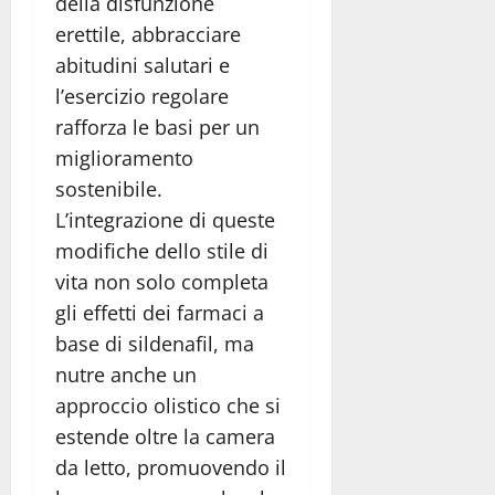
della disfunzione
erettile, abbracciare
abitudini salutari e
l’esercizio regolare
rafforza le basi per un
miglioramento
sostenibile.
L’integrazione di queste
modifiche dello stile di
vita non solo completa
gli effetti dei farmaci a
base di sildenafil, ma
nutre anche un
approccio olistico che si
estende oltre la camera
da letto, promuovendo il