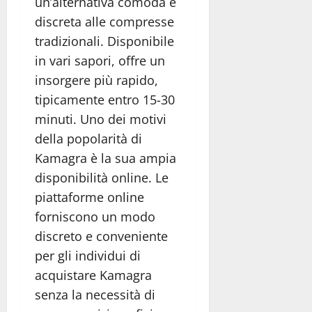
un’alternativa comoda e
discreta alle compresse
tradizionali. Disponibile
in vari sapori, offre un
insorgere più rapido,
tipicamente entro 15-30
minuti. Uno dei motivi
della popolarità di
Kamagra è la sua ampia
disponibilità online. Le
piattaforme online
forniscono un modo
discreto e conveniente
per gli individui di
acquistare Kamagra
senza la necessità di