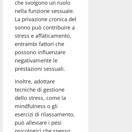
che svolgono un ruolo
nella funzione sessuale.
La privazione cronica del
sonno può contribuire a
stress e affaticamento,
entrambi fattori che
possono influenzare
negativamente le
prestazioni sessuali.
Inoltre, adottare
tecniche di gestione
dello stress, come la
mindfulness o gli
esercizi di rilassamento,
può alleviare i pesi
psicologici che spesso