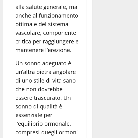
alla salute generale, ma
anche al funzionamento
ottimale del sistema
vascolare, componente
critica per raggiungere e
mantenere l’erezione.
Un sonno adeguato è
un’altra pietra angolare
di uno stile di vita sano
che non dovrebbe
essere trascurato. Un
sonno di qualità è
essenziale per
l’equilibrio ormonale,
compresi quegli ormoni