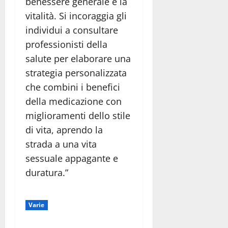
benessere generale e la
vitalità. Si incoraggia gli
individui a consultare
professionisti della
salute per elaborare una
strategia personalizzata
che combini i benefici
della medicazione con
miglioramenti dello stile
di vita, aprendo la
strada a una vita
sessuale appagante e
duratura.”
Varie