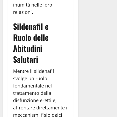
intimità nelle loro
relazioni.
Sildenafil e
Ruolo delle
Abitudini
Salutari
Mentre il sildenafil
svolge un ruolo
fondamentale nel
trattamento della
disfunzione erettile,
affrontare direttamente i
meccanismi fisiologici