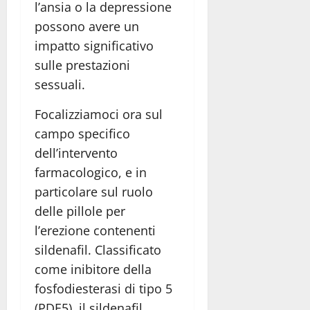
l’ansia o la depressione
possono avere un
impatto significativo
sulle prestazioni
sessuali.
Focalizziamoci ora sul
campo specifico
dell’intervento
farmacologico, e in
particolare sul ruolo
delle pillole per
l’erezione contenenti
sildenafil. Classificato
come inibitore della
fosfodiesterasi di tipo 5
(PDE5), il sildenafil