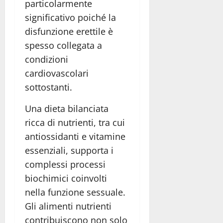
particolarmente
significativo poiché la
disfunzione erettile è
spesso collegata a
condizioni
cardiovascolari
sottostanti.
Una dieta bilanciata
ricca di nutrienti, tra cui
antiossidanti e vitamine
essenziali, supporta i
complessi processi
biochimici coinvolti
nella funzione sessuale.
Gli alimenti nutrienti
contribuiscono non solo