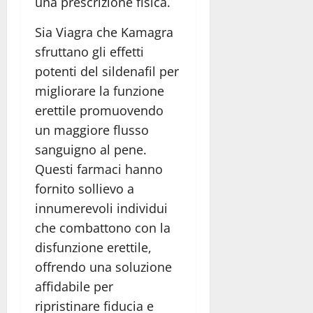
una prescrizione fisica.
Sia Viagra che Kamagra
sfruttano gli effetti
potenti del sildenafil per
migliorare la funzione
erettile promuovendo
un maggiore flusso
sanguigno al pene.
Questi farmaci hanno
fornito sollievo a
innumerevoli individui
che combattono con la
disfunzione erettile,
offrendo una soluzione
affidabile per
ripristinare fiducia e