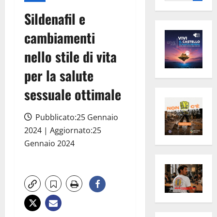
per:
Sildenafil e
cambiamenti
nello stile di vita
per la salute
sessuale ottimale
Pubblicato:25 Gennaio
2024 | Aggiornato:25
Gennaio 2024