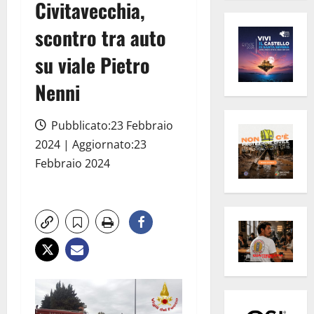
Civitavecchia,
scontro tra auto
su viale Pietro
Nenni
Pubblicato:23 Febbraio
2024 | Aggiornato:23
Febbraio 2024