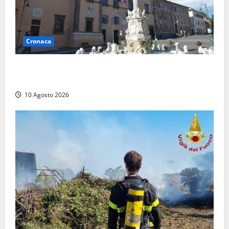
Cronaca
Trova un portafogli al mercato e lo consegna alla
Polizia locale
10 Agosto 2026