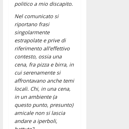
politico a mio discapito.
Nel comunicato si
riportano frasi
singolarmente
estrapolate e prive di
riferimento all’effettivo
contesto, ossia una
cena, fra pizza e birra, in
cui serenamente si
affrontavano anche temi
locali. Chi, in una cena,
in un ambiente (a
questo punto, presunto)
amicale non si lascia
andare a iperboli,