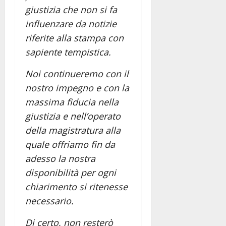
giustizia che non si fa
influenzare da notizie
riferite alla stampa con
sapiente tempistica.
Noi continueremo con il
nostro impegno e con la
massima fiducia nella
giustizia e nell’operato
della magistratura alla
quale offriamo fin da
adesso la nostra
disponibilità per ogni
chiarimento si ritenesse
necessario.
Di certo, non resterò