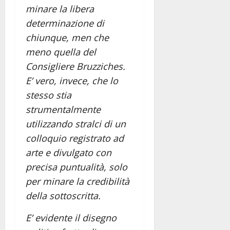
minare la libera
determinazione di
chiunque, men che
meno quella del
Consigliere Bruzziches.
E’ vero, invece, che lo
stesso stia
strumentalmente
utilizzando stralci di un
colloquio registrato ad
arte e divulgato con
precisa puntualità, solo
per minare la credibilità
della sottoscritta.
E’ evidente il disegno