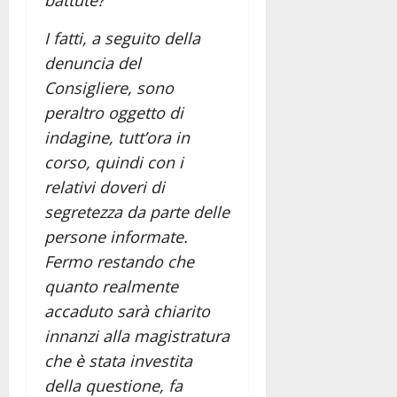
battute?
I fatti, a seguito della
denuncia del
Consigliere, sono
peraltro oggetto di
indagine, tutt’ora in
corso, quindi con i
relativi doveri di
segretezza da parte delle
persone informate.
Fermo restando che
quanto realmente
accaduto sarà chiarito
innanzi alla magistratura
che è stata investita
della questione, fa