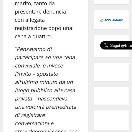
marito, tanto da
presentare denuncia
con allegata
registrazione dopo una
cena a quattro.
“
Pensavamo di
partecipare ad una cena
conviviale, e invece
l’invito – spostato
all’ultimo minuto da un
luogo pubblico alla casa
privata – nascondeva
una volontà premeditata
di registrare
conversazioni e
stravolgerne il senso per