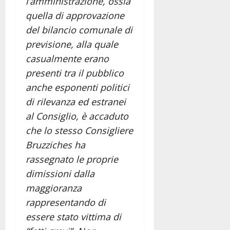
l’amministrazione, ossia
quella di approvazione
del bilancio comunale di
previsione, alla quale
casualmente erano
presenti tra il pubblico
anche esponenti politici
di rilevanza ed estranei
al Consiglio, è accaduto
che lo stesso Consigliere
Bruzziches ha
rassegnato le proprie
dimissioni dalla
maggioranza
rappresentando di
essere stato vittima di