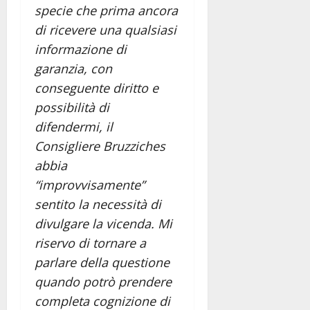
specie che prima ancora
di ricevere una qualsiasi
informazione di
garanzia, con
conseguente diritto e
possibilità di
difendermi, il
Consigliere Bruzziches
abbia
“improvvisamente”
sentito la necessità di
divulgare la vicenda. Mi
riservo di tornare a
parlare della questione
quando potrò prendere
completa cognizione di