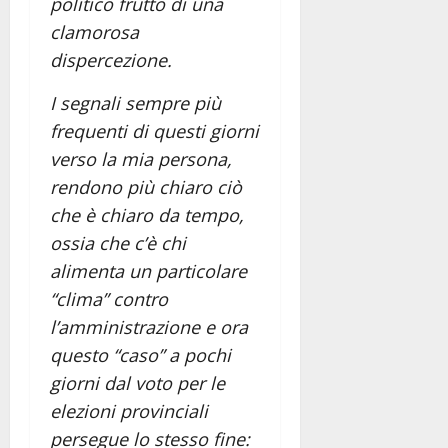
politico frutto di una
clamorosa
dispercezione.
I segnali sempre più
frequenti di questi giorni
verso la mia persona,
rendono più chiaro ciò
che è chiaro da tempo,
ossia che c’è chi
alimenta un particolare
“clima” contro
l’amministrazione e ora
questo “caso” a pochi
giorni dal voto per le
elezioni provinciali
persegue lo stesso fine: