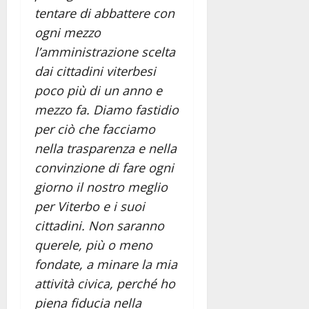
tentare di abbattere con
ogni mezzo
l’amministrazione scelta
dai cittadini viterbesi
poco più di un anno e
mezzo fa. Diamo fastidio
per ciò che facciamo
nella trasparenza e nella
convinzione di fare ogni
giorno il nostro meglio
per Viterbo e i suoi
cittadini. Non saranno
querele, più o meno
fondate, a minare la mia
attività civica, perché ho
piena fiducia nella