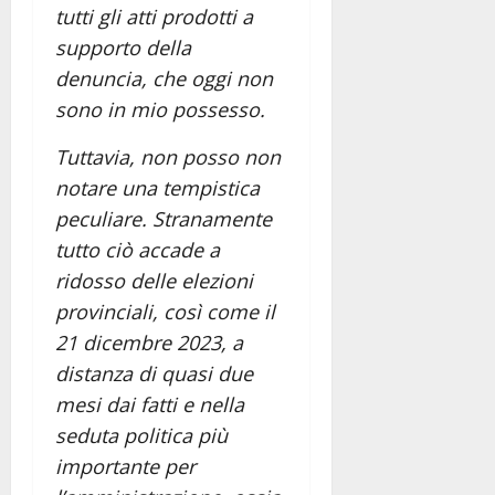
tutti gli atti prodotti a
supporto della
denuncia, che oggi non
sono in mio possesso.
Tuttavia, non posso non
notare una tempistica
peculiare. Stranamente
tutto ciò accade a
ridosso delle elezioni
provinciali, così come il
21 dicembre 2023, a
distanza di quasi due
mesi dai fatti e nella
seduta politica più
importante per