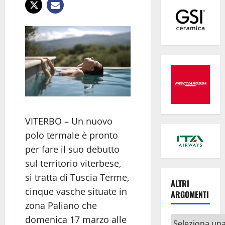
VITERBO – Un nuovo
polo termale è pronto
per fare il suo debutto
sul territorio viterbese,
si tratta di Tuscia Terme,
ALTRI
cinque vasche situate in
ARGOMENTI
zona Paliano che
domenica 17 marzo alle
Altri