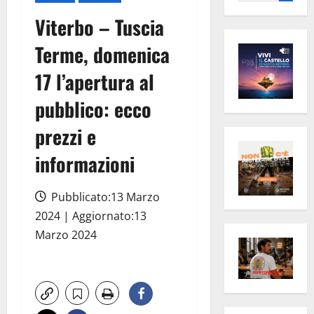
per:
Viterbo – Tuscia
Terme, domenica
17 l’apertura al
pubblico: ecco
prezzi e
informazioni
Pubblicato:13 Marzo
2024 | Aggiornato:13
Marzo 2024