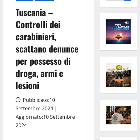
per:
Tuscania –
Controlli dei
carabinieri,
scattano denunce
per possesso di
droga, armi e
lesioni
Pubblicato:10
Settembre 2024 |
Aggiornato:10 Settembre
2024