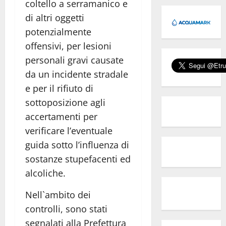
coltello a serramanico e
di altri oggetti
potenzialmente
offensivi, per lesioni
personali gravi causate
da un incidente stradale
e per il rifiuto di
sottoposizione agli
accertamenti per
verificare l’eventuale
guida sotto l’influenza di
sostanze stupefacenti ed
alcoliche.
Nell`ambito dei
controlli, sono stati
segnalati alla Prefettura