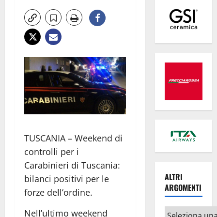
TUSCANIA – Weekend di
controlli per i
Carabinieri di Tuscania:
ALTRI
bilanci positivi per le
ARGOMENTI
forze dell’ordine.
Altri
Nell’ultimo weekend