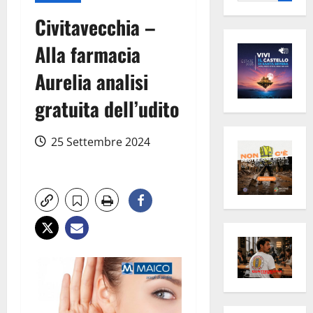
per:
Civitavecchia –
Alla farmacia
Aurelia analisi
gratuita dell’udito
25 Settembre 2024