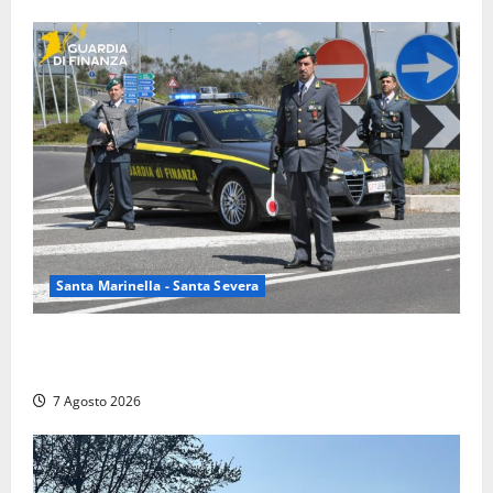
Santa Marinella - Santa Severa
Controlli a tappeto della Finanza a Santa Marinella,
trovati lavoratori in nero: scattano le sanzioni
7 Agosto 2026