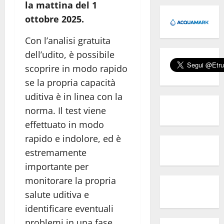
la mattina del 1
ottobre 2025.
Con l’analisi gratuita
dell’udito, è possibile
scoprire in modo rapido
se la propria capacità
uditiva è in linea con la
norma. Il test viene
effettuato in modo
rapido e indolore, ed è
estremamente
importante per
monitorare la propria
salute uditiva e
identificare eventuali
problemi in una fase