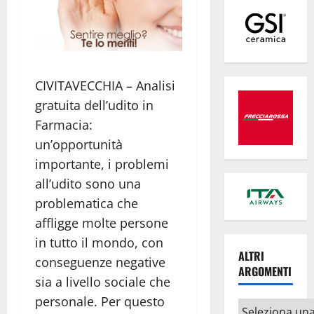
CIVITAVECCHIA – Analisi
gratuita dell’udito in
Farmacia:
un’opportunità
importante, i problemi
all’udito sono una
problematica che
affligge molte persone
in tutto il mondo, con
ALTRI
conseguenze negative
ARGOMENTI
sia a livello sociale che
personale.
Per questo
Altri