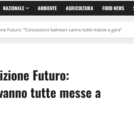
NAZIONALE
AMBIENTE
AGRICOLTURA
FOOD NEWS
one Futuro: “Concessioni balneari vanno tutte messe a gara”
izione Futuro:
 vanno tutte messe a