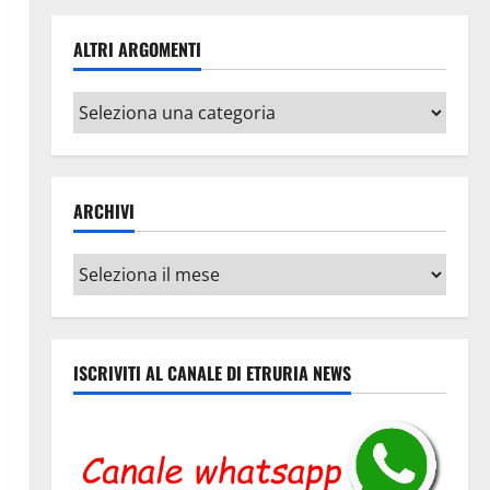
ALTRI ARGOMENTI
Altri
argomenti
ARCHIVI
Archivi
ISCRIVITI AL CANALE DI ETRURIA NEWS