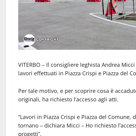
VITERBO – Il consigliere leghista Andrea Micci 
lavori effettuati in Piazza Crispi e Piazza del 
Per tale motivo, e per scoprire cosa è accadut
originali, ha richiesto l’accesso agli atti.
“Lavori in Piazza Crispi e Piazza del Comune, d
tornano – dichiara Micci – Ho richiesto l’acces
progetti”.