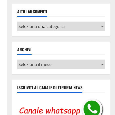
ALTRI ARGOMENTI
Altri
argomenti
ARCHIVI
Archivi
ISCRIVITI AL CANALE DI ETRURIA NEWS