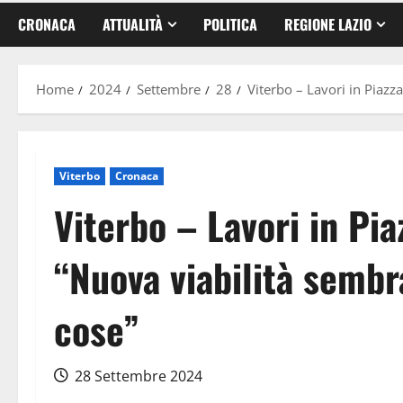
CRONACA
ATTUALITÀ
POLITICA
REGIONE LAZIO
Home
2024
Settembre
28
Viterbo – Lavori in Piazza
Viterbo
Cronaca
Viterbo – Lavori in Pia
“Nuova viabilità sembr
cose”
28 Settembre 2024