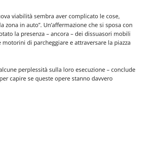
nuova viabilità sembra aver complicato le cose,
la zona in auto”. Un’affermazione che si sposa con
otato la presenza – ancora – dei dissuasori mobili
e motorini di parcheggiare e attraversare la piazza
alcune perplessità sulla loro esecuzione – conclude
per capire se queste opere stanno davvero