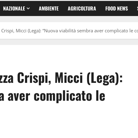
NAZIONALE
AMBIENTE
AGRICOLTURA
FOOD NEWS
 Crispi, Micci (Lega): “Nuova viabilità sembra aver complicato le c
zza Crispi, Micci (Lega):
a aver complicato le