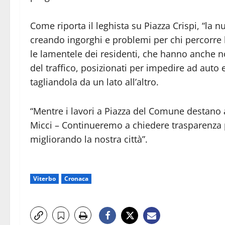
Come riporta il leghista su Piazza Crispi, “la 
creando ingorghi e problemi per chi percorre 
le lamentele dei residenti, che hanno anche n
del traffico, posizionati per impedire ad auto 
tagliandola da un lato all’altro.
“Mentre i lavori a Piazza del Comune destano 
Micci – Continueremo a chiedere trasparenza 
migliorando la nostra città”.
Viterbo
Cronaca