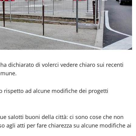
ha dichiarato di volerci vedere chiaro sui recenti
Comune.
o rispetto ad alcune modifiche dei progetti
ue salotti buoni della città: ci sono cose che non
so agli atti per fare chiarezza su alcune modifiche ai