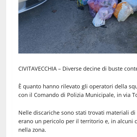
CIVITAVECCHIA – Diverse decine di buste conten
È quanto hanno rilevato gli operatori della sq
con il Comando di Polizia Municipale, in via T
Nelle discariche sono stati trovati materiali di
erano un pericolo per il territorio e, in alcuni
nella zona.