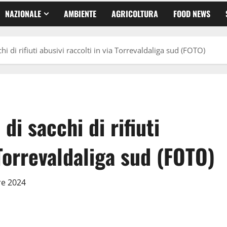
NAZIONALE
AMBIENTE
AGRICOLTURA
FOOD NEWS
hi di rifiuti abusivi raccolti in via Torrevaldaliga sud (FOTO)
di sacchi di rifiuti
 Torrevaldaliga sud (FOTO)
re 2024