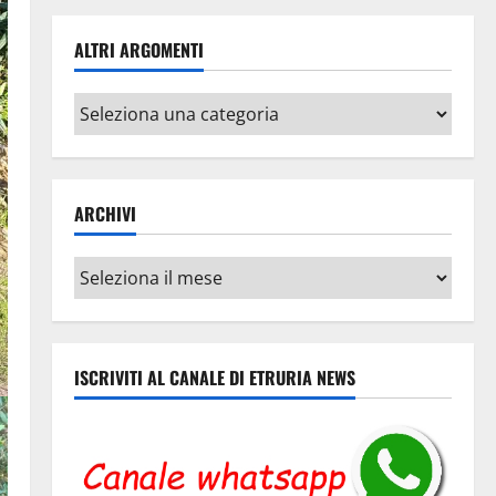
ALTRI ARGOMENTI
Altri
argomenti
ARCHIVI
Archivi
ISCRIVITI AL CANALE DI ETRURIA NEWS