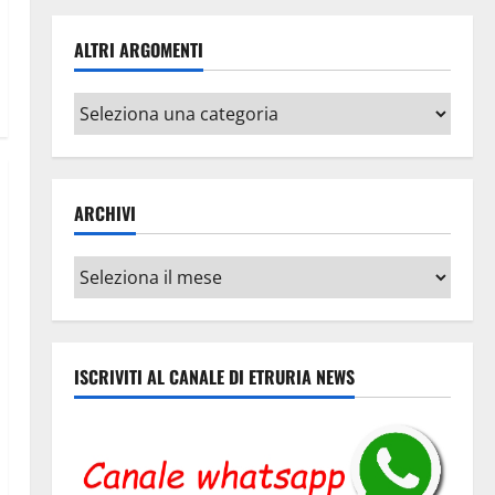
ALTRI ARGOMENTI
Altri
argomenti
ARCHIVI
Archivi
ISCRIVITI AL CANALE DI ETRURIA NEWS