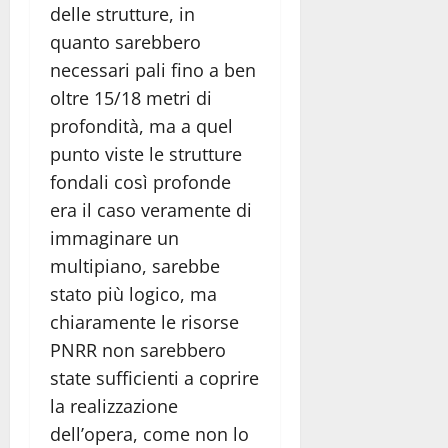
delle strutture, in
quanto sarebbero
necessari pali fino a ben
oltre 15/18 metri di
profondità, ma a quel
punto viste le strutture
fondali così profonde
era il caso veramente di
immaginare un
multipiano, sarebbe
stato più logico, ma
chiaramente le risorse
PNRR non sarebbero
state sufficienti a coprire
la realizzazione
dell’opera, come non lo