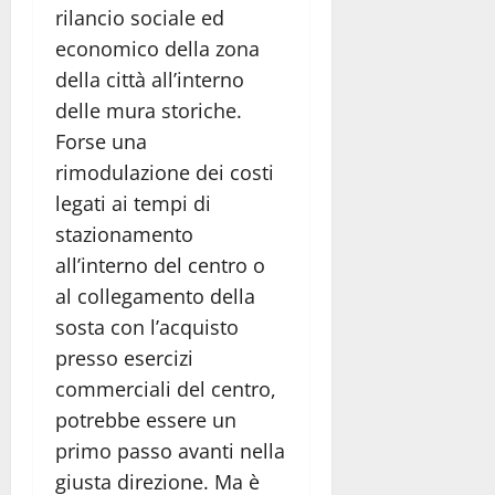
rilancio sociale ed
economico della zona
della città all’interno
delle mura storiche.
Forse una
rimodulazione dei costi
legati ai tempi di
stazionamento
all’interno del centro o
al collegamento della
sosta con l’acquisto
presso esercizi
commerciali del centro,
potrebbe essere un
primo passo avanti nella
giusta direzione. Ma è