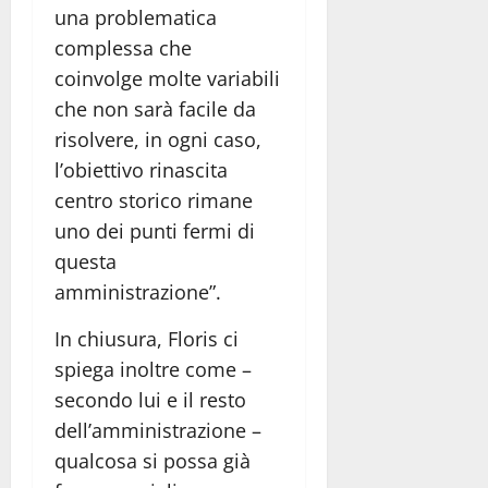
una problematica
complessa che
coinvolge molte variabili
che non sarà facile da
risolvere, in ogni caso,
l’obiettivo rinascita
centro storico rimane
uno dei punti fermi di
questa
amministrazione”.
In chiusura, Floris ci
spiega inoltre come –
secondo lui e il resto
dell’amministrazione –
qualcosa si possa già