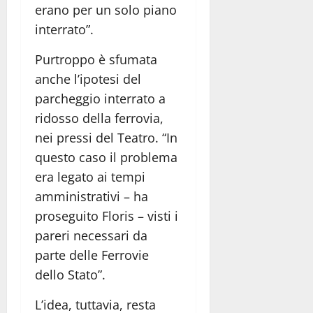
erano per un solo piano
interrato”.
Purtroppo è sfumata
anche l’ipotesi del
parcheggio interrato a
ridosso della ferrovia,
nei pressi del Teatro. “In
questo caso il problema
era legato ai tempi
amministrativi – ha
proseguito Floris – visti i
pareri necessari da
parte delle Ferrovie
dello Stato”.
L’idea, tuttavia, resta