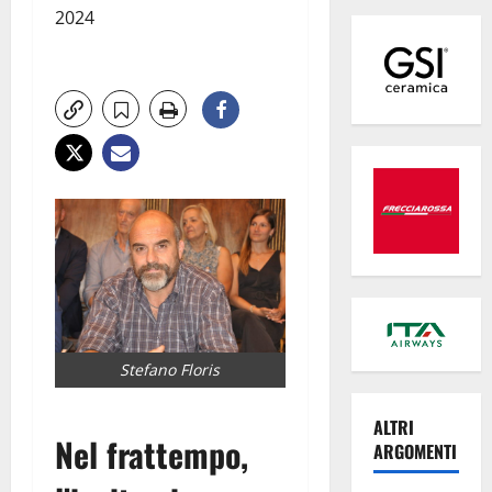
2024
Stefano Floris
ALTRI
Nel frattempo,
ARGOMENTI