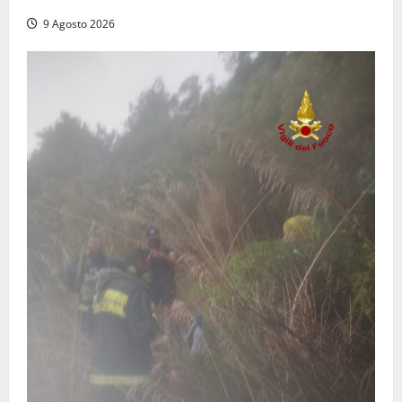
9 Agosto 2026