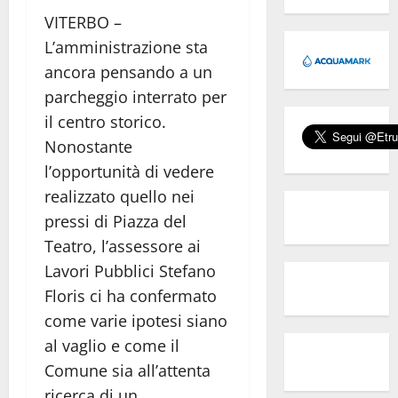
VITERBO –
L’amministrazione sta
ancora pensando a un
parcheggio interrato per
il centro storico.
Nonostante
l’opportunità di vedere
realizzato quello nei
pressi di Piazza del
Teatro, l’assessore ai
Lavori Pubblici Stefano
Floris ci ha confermato
come varie ipotesi siano
al vaglio e come il
Comune sia all’attenta
ricerca di un