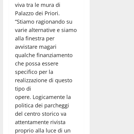
viva tra le mura di
Palazzo dei Priori.
“Stiamo ragionando su
varie alternative e siamo
alla finestra per
avvistare magari
qualche finanziamento
che possa essere
specifico per la
realizzazione di questo
tipo di
opere. Logicamente la
politica dei parcheggi
del centro storico va
attentamente rivista
proprio alla luce di un