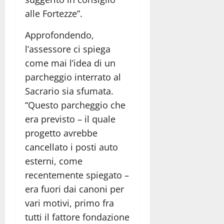
alle Fortezze”.
Approfondendo,
l’assessore ci spiega
come mai l’idea di un
parcheggio interrato al
Sacrario sia sfumata.
“Questo parcheggio che
era previsto – il quale
progetto avrebbe
cancellato i posti auto
esterni, come
recentemente spiegato –
era fuori dai canoni per
vari motivi, primo fra
tutti il fattore fondazione