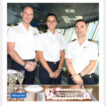
Attualità