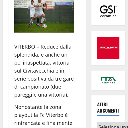
VITERBO – Reduce dalla
splendida, e anche un
po’ inaspettata, vittoria
sul Civitavecchia e in
serie positiva da tre gare
di campionato (due
pareggi e una vittoria).
ALTRI
Nonostante la zona
ARGOMENTI
playout la Fc Viterbo è
rinfrancata e finalmente
Altri