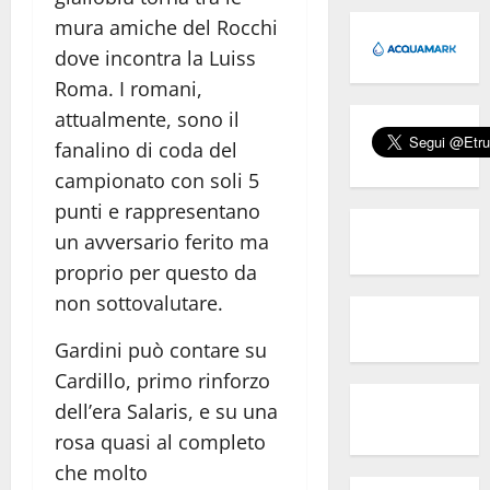
mura amiche del Rocchi
dove incontra la Luiss
Roma. I romani,
attualmente, sono il
fanalino di coda del
campionato con soli 5
punti e rappresentano
un avversario ferito ma
proprio per questo da
non sottovalutare.
Gardini può contare su
Cardillo, primo rinforzo
dell’era Salaris, e su una
rosa quasi al completo
che molto