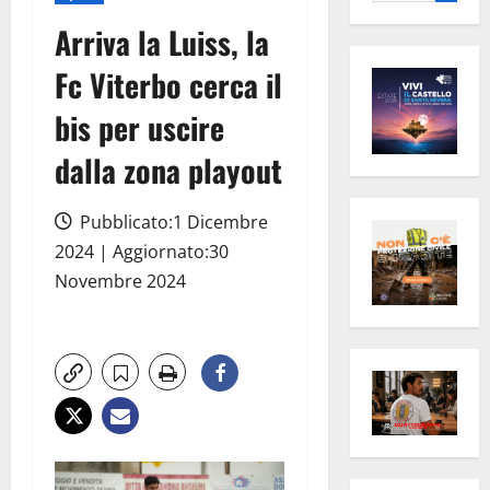
per:
Arriva la Luiss, la
Fc Viterbo cerca il
bis per uscire
dalla zona playout
Pubblicato:1 Dicembre
2024 | Aggiornato:30
Novembre 2024